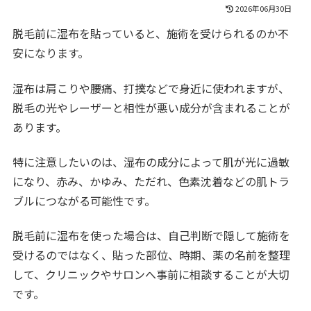
2026年06月30日
脱毛前に湿布を貼っていると、施術を受けられるのか不
安になります。
湿布は肩こりや腰痛、打撲などで身近に使われますが、
脱毛の光やレーザーと相性が悪い成分が含まれることが
あります。
特に注意したいのは、湿布の成分によって肌が光に過敏
になり、赤み、かゆみ、ただれ、色素沈着などの肌トラ
ブルにつながる可能性です。
脱毛前に湿布を使った場合は、自己判断で隠して施術を
受けるのではなく、貼った部位、時期、薬の名前を整理
して、クリニックやサロンへ事前に相談することが大切
です。