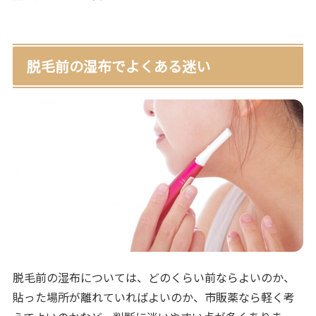
脱毛前の湿布でよくある迷い
脱毛前の湿布については、どのくらい前ならよいのか、
貼った場所が離れていればよいのか、市販薬なら軽く考