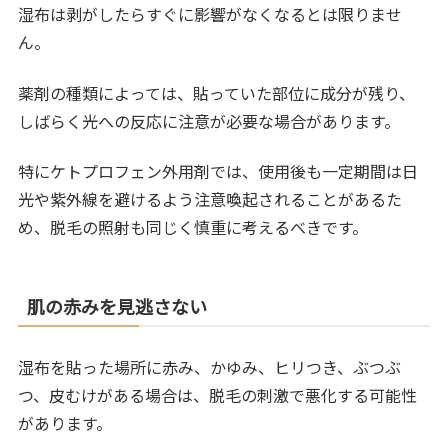
湿布は剥がしたらすぐに影響がなくなるとは限りませ
ん。
薬剤の種類によっては、貼っていた部位に成分が残り、
しばらく光への反応に注意が必要な場合があります。
特にケトプロフェン外用剤では、使用後も一定期間は日
光や紫外線を避けるよう注意喚起されることがあるた
め、脱毛の照射も同じく慎重に考えるべきです。
肌の赤みを見逃さない
湿布を貼った場所に赤み、かゆみ、ヒリつき、ぶつぶ
つ、皮むけがある場合は、脱毛の刺激で悪化する可能性
があります。