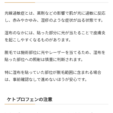
光線過敏症とは、薬剤などの影響で肌が光に過敏に反応
し、赤みやかゆみ、湿疹のような症状が出る状態です。
湿布のなかには、貼った部分に光が当たることで皮膚炎
を起こしやすくなるものがあります。
脱毛では施術部位に光やレーザーを当てるため、湿布を
貼った部位への照射は慎重に判断されます。
特に湿布を貼っていた部位が脱毛範囲に含まれる場合
は、事前確認なしで進めないほうが安心です。
ケトプロフェンの注意