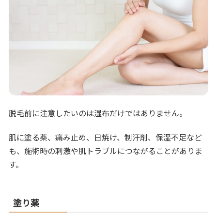
脱毛前に注意したいのは湿布だけではありません。
肌に塗る薬、痛み止め、日焼け、制汗剤、保湿不足など
も、施術時の刺激や肌トラブルにつながることがありま
す。
塗り薬