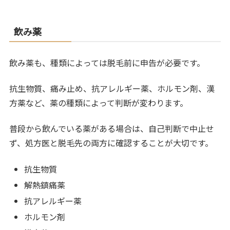
飲み薬
飲み薬も、種類によっては脱毛前に申告が必要です。
抗生物質、痛み止め、抗アレルギー薬、ホルモン剤、漢
方薬など、薬の種類によって判断が変わります。
普段から飲んでいる薬がある場合は、自己判断で中止せ
ず、処方医と脱毛先の両方に確認することが大切です。
抗生物質
解熱鎮痛薬
抗アレルギー薬
ホルモン剤