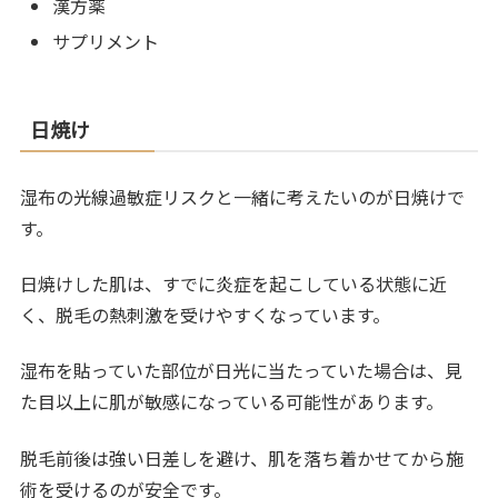
漢方薬
サプリメント
日焼け
湿布の光線過敏症リスクと一緒に考えたいのが日焼けで
す。
日焼けした肌は、すでに炎症を起こしている状態に近
く、脱毛の熱刺激を受けやすくなっています。
湿布を貼っていた部位が日光に当たっていた場合は、見
た目以上に肌が敏感になっている可能性があります。
脱毛前後は強い日差しを避け、肌を落ち着かせてから施
術を受けるのが安全です。