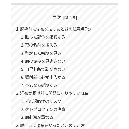
目次
脱毛前に湿布を貼ったときの注意点7つ
貼った部位を確認する
薬の名前を控える
剥がした時期を見る
肌の赤みを見逃さない
自己判断で剥がさない
照射前に必ず申告する
不安なら延期する
湿布が脱毛前に問題になりやすい理由
光線過敏症のリスク
ケトプロフェンの注意
肌刺激が重なる
脱毛前に湿布を貼ったときの伝え方