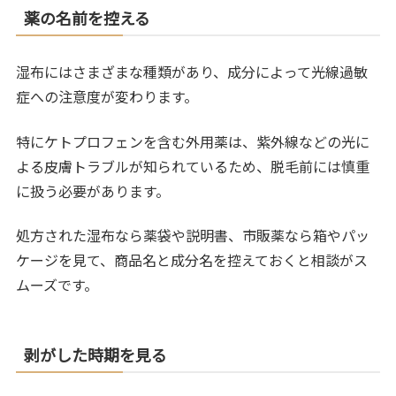
薬の名前を控える
湿布にはさまざまな種類があり、成分によって光線過敏
症への注意度が変わります。
特にケトプロフェンを含む外用薬は、紫外線などの光に
よる皮膚トラブルが知られているため、脱毛前には慎重
に扱う必要があります。
処方された湿布なら薬袋や説明書、市販薬なら箱やパッ
ケージを見て、商品名と成分名を控えておくと相談がス
ムーズです。
剥がした時期を見る