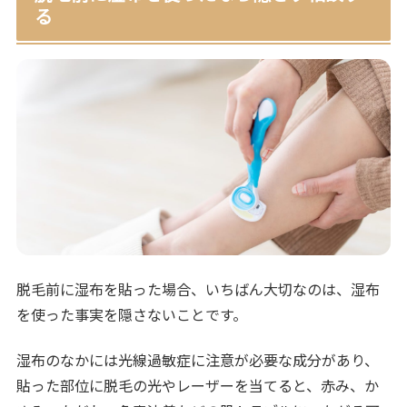
る
脱毛前に湿布を貼った場合、いちばん大切なのは、湿布
を使った事実を隠さないことです。
湿布のなかには光線過敏症に注意が必要な成分があり、
貼った部位に脱毛の光やレーザーを当てると、赤み、か