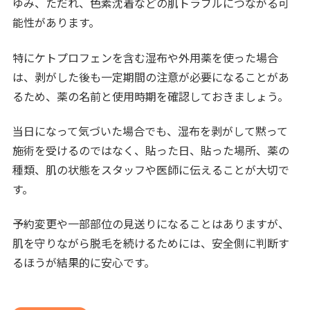
ゆみ、ただれ、色素沈着などの肌トラブルにつながる可
能性があります。
特にケトプロフェンを含む湿布や外用薬を使った場合
は、剥がした後も一定期間の注意が必要になることがあ
るため、薬の名前と使用時期を確認しておきましょう。
当日になって気づいた場合でも、湿布を剥がして黙って
施術を受けるのではなく、貼った日、貼った場所、薬の
種類、肌の状態をスタッフや医師に伝えることが大切で
す。
予約変更や一部部位の見送りになることはありますが、
肌を守りながら脱毛を続けるためには、安全側に判断す
るほうが結果的に安心です。