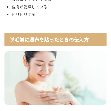
皮膚が乾燥している
ヒリヒリする
脱毛前に湿布を貼ったときの伝え方