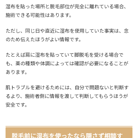
湿布を貼った場所と脱毛部位が完全に離れている場合、
施術できる可能性はあります。
ただし、同じ日や直近に湿布を使用していた事実は、念
のため伝えたほうがよい情報です。
たとえば肩に湿布を貼っていて脚脱毛を受ける場合で
も、薬の種類や体調によっては確認が必要になることが
あります。
肌トラブルを避けるためには、自分で問題ないと判断す
るより、施術者側に情報を渡して判断してもらうほうが
安全です。
脱毛前に湿布を使ったなら隠さず相談す