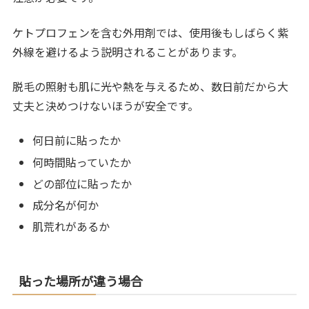
ケトプロフェンを含む外用剤では、使用後もしばらく紫
外線を避けるよう説明されることがあります。
脱毛の照射も肌に光や熱を与えるため、数日前だから大
丈夫と決めつけないほうが安全です。
何日前に貼ったか
何時間貼っていたか
どの部位に貼ったか
成分名が何か
肌荒れがあるか
貼った場所が違う場合