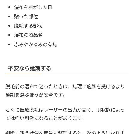
湿布を剥がした日
貼った部位
脱毛する部位
湿布の商品名
赤みやかゆみの有無
不安なら延期する
脱毛前の湿布で迷ったときは、無理に施術を受けるより
延期を選ぶほうが安全です。
とくに医療脱毛はレーザーの出力が高く、肌状態によっ
ては強い刺激になることがあります。
判断に迷う状況を簡単に整理すると、次のようになりま