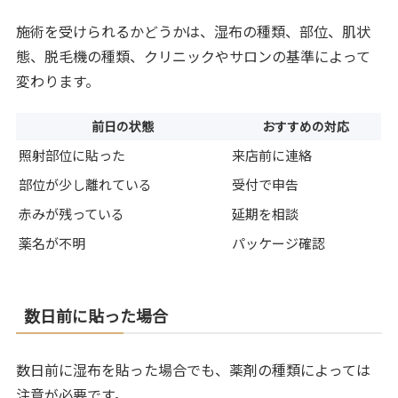
施術を受けられるかどうかは、湿布の種類、部位、肌状
態、脱毛機の種類、クリニックやサロンの基準によって
変わります。
前日の状態
おすすめの対応
照射部位に貼った
来店前に連絡
部位が少し離れている
受付で申告
赤みが残っている
延期を相談
薬名が不明
パッケージ確認
数日前に貼った場合
数日前に湿布を貼った場合でも、薬剤の種類によっては
注意が必要です。