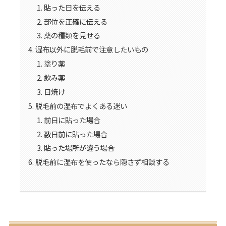
貼った日を伝える
部位を正確に伝える
薬の種類を見せる
湿布以外に脱毛前で注意したいもの
塗り薬
飲み薬
日焼け
脱毛前の湿布でよくある迷い
前日に貼った場合
数日前に貼った場合
貼った場所が違う場合
脱毛前に湿布を使ったなら隠さず相談する