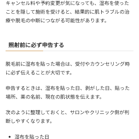
キャンセル料や予約変更が気になっても、湿布を使った
ことを隠して施術を受けると、結果的に肌トラブルの治
療や脱毛の中断につながる可能性があります。
照射前に必ず申告する
脱毛前に湿布を貼った場合は、受付やカウンセリング時
に必ず伝えることが大切です。
申告するときは、湿布を貼った日、剥がした日、貼った
場所、薬の名前、現在の肌状態を伝えます。
次のように整理しておくと、サロンやクリニック側が判
断しやすくなります。
湿布を貼った日