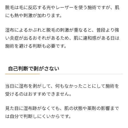
脱毛は毛に反応する光やレーザーを使う施術ですが、肌
にも熱や刺激が加わります。
湿布によるかぶれと脱毛の刺激が重なると、普段より強
い炎症が出るおそれがあるため、肌に違和感がある日は
施術を避ける判断も必要です。
自己判断で剥がさない
当日に湿布を剥がして、何もなかったことにして施術を
受けるのはおすすめできません。
見た目に湿布跡がなくても、肌の状態や薬剤の影響まで
は自分で判断しにくいからです。