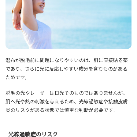
湿布が脱毛前に問題になりやすいのは、肌に直接貼る薬
であり、さらに光に反応しやすい成分を含むものがある
ためです。
脱毛の光やレーザーは日光そのものではありませんが、
肌へ光や熱の刺激を与えるため、光線過敏症や接触皮膚
炎のリスクがある状態では慎重な判断が必要です。
光線過敏症のリスク