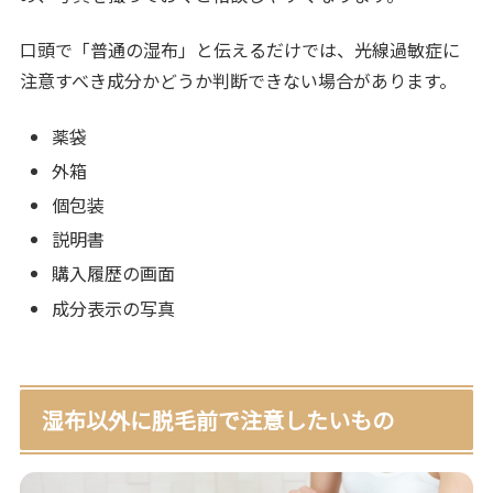
口頭で「普通の湿布」と伝えるだけでは、光線過敏症に
注意すべき成分かどうか判断できない場合があります。
薬袋
外箱
個包装
説明書
購入履歴の画面
成分表示の写真
湿布以外に脱毛前で注意したいもの