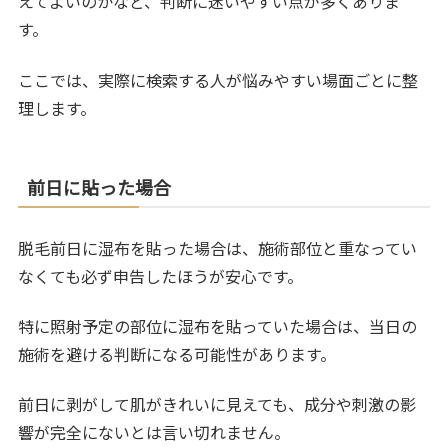
えてよいのかなど、判断に迷いやすい点が多くありま
す。
ここでは、実際に検索する人が悩みやすい場面ごとに整
理します。
前日に貼った場合
脱毛前日に湿布を貼った場合は、施術部位と重なってい
なくても必ず申告したほうが安心です。
特に照射予定の部位に湿布を貼っていた場合は、当日の
施術を避ける判断になる可能性があります。
前日に剥がして肌がきれいに見えても、成分や刺激の影
響が完全にないとは言い切れません。