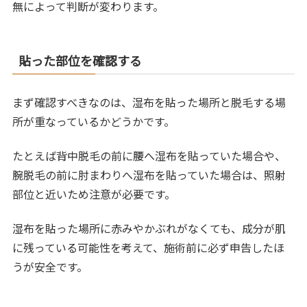
無によって判断が変わります。
貼った部位を確認する
まず確認すべきなのは、湿布を貼った場所と脱毛する場
所が重なっているかどうかです。
たとえば背中脱毛の前に腰へ湿布を貼っていた場合や、
腕脱毛の前に肘まわりへ湿布を貼っていた場合は、照射
部位と近いため注意が必要です。
湿布を貼った場所に赤みやかぶれがなくても、成分が肌
に残っている可能性を考えて、施術前に必ず申告したほ
うが安全です。