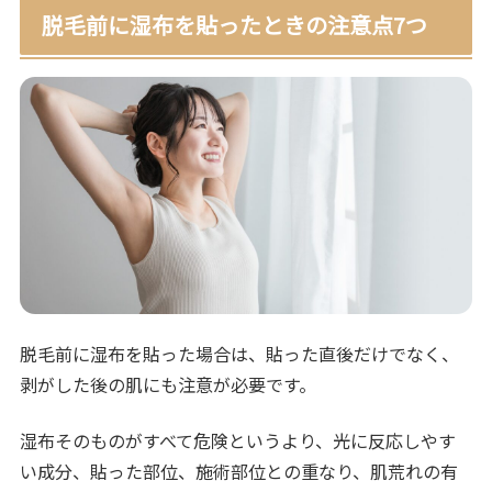
脱毛前に湿布を貼ったときの注意点7つ
脱毛前に湿布を貼った場合は、貼った直後だけでなく、
剥がした後の肌にも注意が必要です。
湿布そのものがすべて危険というより、光に反応しやす
い成分、貼った部位、施術部位との重なり、肌荒れの有