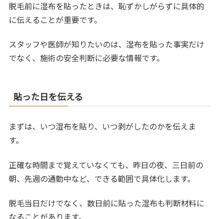
脱毛前に湿布を貼ったときは、恥ずかしがらずに具体的
に伝えることが重要です。
スタッフや医師が知りたいのは、湿布を貼った事実だけ
でなく、施術の安全判断に必要な情報です。
貼った日を伝える
まずは、いつ湿布を貼り、いつ剥がしたのかを伝えま
す。
正確な時間まで覚えていなくても、昨日の夜、三日前の
朝、先週の通勤中など、できる範囲で具体化します。
脱毛当日だけでなく、数日前に貼った湿布も判断材料に
なることがあります。