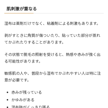
肌刺激が重なる
湿布は薬剤だけでなく、粘着剤による刺激もあります。
剥がすときに角質が傷ついたり、貼っていた部分が蒸れ
てかぶれたりすることがあります。
その状態で脱毛の照射を受けると、熱感や赤みが強く出
る可能性があります。
敏感肌の人や、普段から湿布でかぶれやすい人は特に注
意が必要です。
赤みが残っている
かゆみがある
湿布跡がくっきり残る