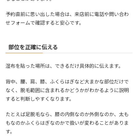
予約直前に思い出した場合は、来店前に電話や問い合わ
せフォームで確認すると安心です。
部位を正確に伝える
湿布を貼った場所は、できるだけ具体的に伝えます。
背中、腰、肩、膝、ふくらはぎなど大まかな部位だけで
なく、脱毛範囲に含まれるかどうかがわかるように説明
すると判断しやすくなります。
たとえば足脱毛なら、膝の内側なのか外側なのか、太も
もなのかふくらはぎなのかで扱いが変わることがありま
す。