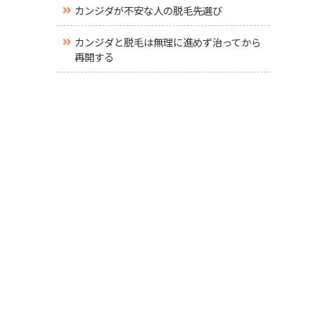
カンジダが不安な人の脱毛先選び
カンジダと脱毛は無理に進めず治ってから
再開する