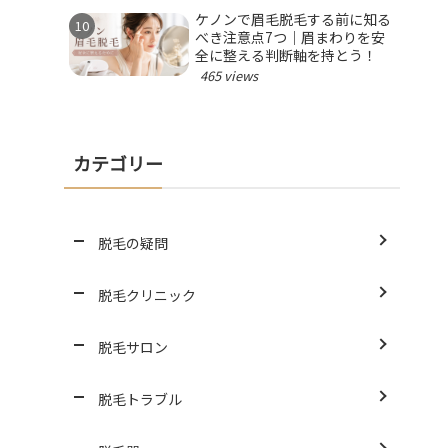
ケノンで眉毛脱毛する前に知る
べき注意点7つ｜眉まわりを安
全に整える判断軸を持とう！
465 views
カテゴリー
脱毛の疑問
脱毛クリニック
脱毛サロン
脱毛トラブル