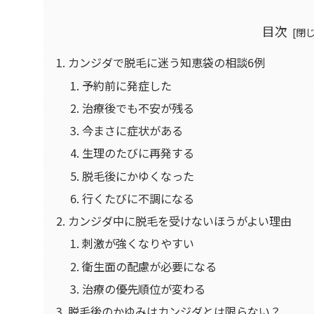
目次
カンジダで脱毛に迷う知恵袋の相談6例
予約前に発症した
治療後でも不安が残る
今まさに症状がある
生理のたびに再発する
脱毛後にかゆくなった
行くたびに不調になる
カンジダ中に脱毛を受けないほうがよい理由
刺激が強くなりやすい
衛生面の配慮が必要になる
治療の優先順位が変わる
脱毛後のかゆみはカンジダとは限らない？