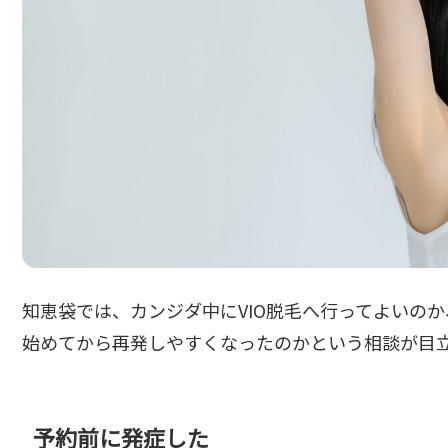
知恵袋では、カンジダ中にVIO脱毛へ行ってよいの
始めてから再発しやすくなったのかという相談が目
予約前に発症した