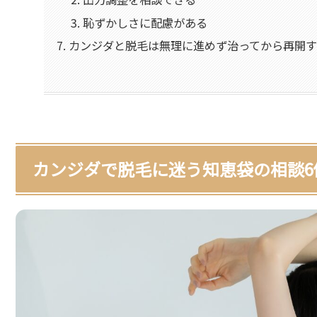
恥ずかしさに配慮がある
カンジダと脱毛は無理に進めず治ってから再開
カンジダで脱毛に迷う知恵袋の相談6