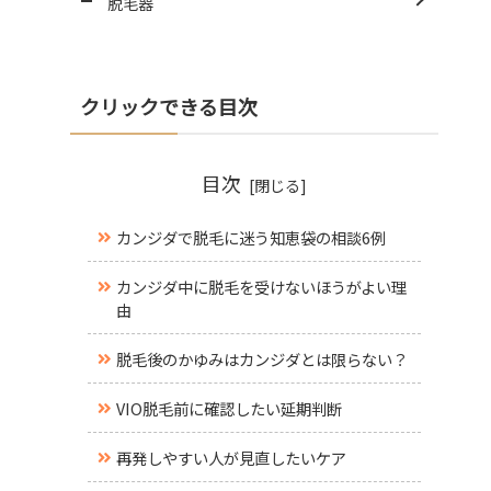
脱毛器
クリックできる目次
目次
カンジダで脱毛に迷う知恵袋の相談6例
カンジダ中に脱毛を受けないほうがよい理
由
脱毛後のかゆみはカンジダとは限らない？
VIO脱毛前に確認したい延期判断
再発しやすい人が見直したいケア