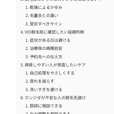
乾燥によるかゆみ
毛嚢炎との違い
受診すべきサイン
VIO脱毛前に確認したい延期判断
症状がある日は避ける
治療後の再開目安
予約先への伝え方
再発しやすい人が見直したいケア
自己処理をやさしくする
蒸れを減らす
洗いすぎを避ける
カンジダが不安な人の脱毛先選び
医師に相談できる
出力調整を相談できる