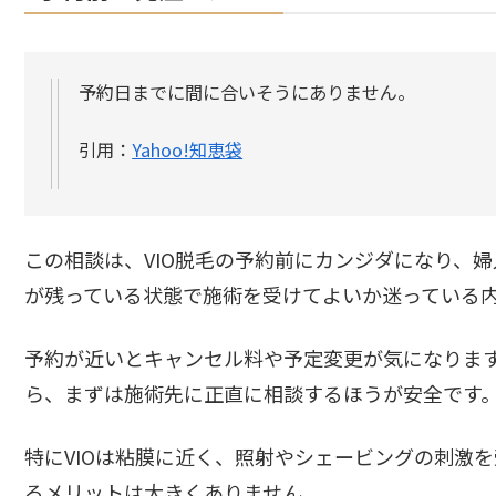
予約日までに間に合いそうにありません。
引用：
Yahoo!知恵袋
この相談は、VIO脱毛の予約前にカンジダになり、
が残っている状態で施術を受けてよいか迷っている
予約が近いとキャンセル料や予定変更が気になりま
ら、まずは施術先に正直に相談するほうが安全です
特にVIOは粘膜に近く、照射やシェービングの刺激
るメリットは大きくありません。