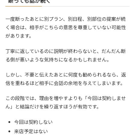
断っても話が続く
一度断ったあとに別プラン、別日程、別部位の提案が続
く場合は、相手がこちらの意思を尊重していない可能性
があります。
丁寧に返しているのに説明が終わらないと、だんだん断
る側が悪いような気持ちになるかもしれません。
しかし、不要と伝えたあとに何度も勧められるなら、返
信を重ねるほど相手に会話の余地を与えてしまいます。
この段階では、理由を増やすよりも「今回は契約しませ
ん」と結論だけを繰り返すほうが有効です。
今回は契約しない
来店予定はない