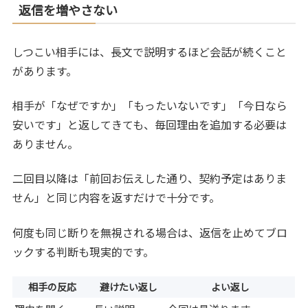
返信を増やさない
しつこい相手には、長文で説明するほど会話が続くこと
があります。
相手が「なぜですか」「もったいないです」「今日なら
安いです」と返してきても、毎回理由を追加する必要は
ありません。
二回目以降は「前回お伝えした通り、契約予定はありま
せん」と同じ内容を返すだけで十分です。
何度も同じ断りを無視される場合は、返信を止めてブロ
ックする判断も現実的です。
相手の反応
避けたい返し
よい返し