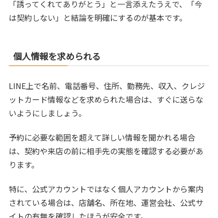
「誘ってくれてありがとう」と一言添えたうえで、「今
は契約しない」と結論を明確にするのが基本です。
個人情報を求められる
LINE上で名前、電話番号、住所、勤務先、収入、クレジ
ットカード情報などを求められた場合は、すぐに送らな
いようにしましょう。
予約に必要な範囲を超えて詳しい情報を聞かれる場合
は、契約や来店の前に相手先の実態を確認する必要があ
ります。
特に、公式アカウントではなく個人アカウントから案内
されている場合は、店舗名、所在地、運営会社、公式サ
イトの有無を確認したほうが安全です。