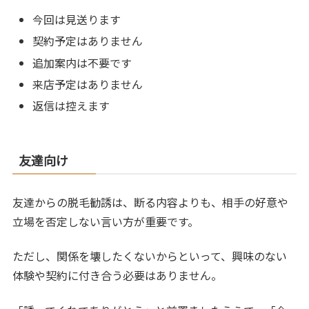
今回は見送ります
契約予定はありません
追加案内は不要です
来店予定はありません
返信は控えます
友達向け
友達からの脱毛勧誘は、断る内容よりも、相手の好意や
立場を否定しない言い方が重要です。
ただし、関係を壊したくないからといって、興味のない
体験や契約に付き合う必要はありません。