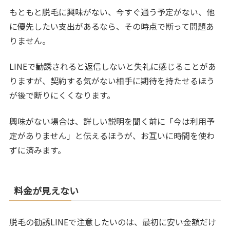
もともと脱毛に興味がない、今すぐ通う予定がない、他
に優先したい支出があるなら、その時点で断って問題あ
りません。
LINEで勧誘されると返信しないと失礼に感じることがあ
りますが、契約する気がない相手に期待を持たせるほう
が後で断りにくくなります。
興味がない場合は、詳しい説明を聞く前に「今は利用予
定がありません」と伝えるほうが、お互いに時間を使わ
ずに済みます。
料金が見えない
脱毛の勧誘LINEで注意したいのは、最初に安い金額だけ