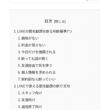
目次
LINEの脱毛勧誘を断る判断基準7つ
興味がない
料金が見えない
今日だけを強調される
断っても話が続く
友達経由で気を使う
個人情報を求められる
契約前なら断っていい
LINEで使える脱毛勧誘の断り文句
スタッフ向け
友達向け
返信終了向け