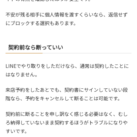
不安が残る相手に個人情報を渡すくらいなら、返信せず
にブロックする選択もあります。
契約前なら断っていい
LINEでやり取りをしただけなら、通常は契約したことに
はなりません。
来店予約をしたあとでも、契約書にサインしていない段
階なら、予約をキャンセルして断ることは可能です。
契約前に断ることを申し訳なく感じる必要はなく、むし
ろ納得していないまま契約するほうがトラブルになりや
すいです。