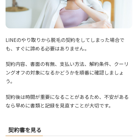
LINEのやり取りから脱毛の契約をしてしまった場合で
も、すぐに諦める必要はありません。
契約内容、書面の有無、支払い方法、解約条件、クーリ
ングオフの対象になるかどうかを順番に確認しましょ
う。
契約後は時間が重要になることがあるため、不安がある
なら早めに書類と記録を見直すことが大切です。
契約書を見る