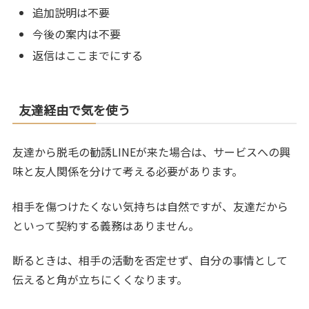
追加説明は不要
今後の案内は不要
返信はここまでにする
友達経由で気を使う
友達から脱毛の勧誘LINEが来た場合は、サービスへの興
味と友人関係を分けて考える必要があります。
相手を傷つけたくない気持ちは自然ですが、友達だから
といって契約する義務はありません。
断るときは、相手の活動を否定せず、自分の事情として
伝えると角が立ちにくくなります。