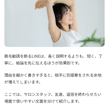
脱毛勧誘を断るLINEは、長く説明するよりも、短く、丁
寧に、結論を先に伝えるほうが効果的です。
理由を細かく書きすぎると、相手に別提案をされる余地
が増えてしまいます。
ここでは、サロンスタッフ、友達、返信を終わらせたい
場面で使いやすい文面を分けて紹介します。