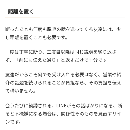
距離を置く
断ったあとも何度も脱毛の話を送ってくる友達には、少
し距離を置くことも必要です。
一度は丁寧に断り、二度目以降は同じ説明を繰り返さ
ず、「前にも伝えた通り」と返すだけで十分です。
友達だからこそ何でも受け入れる必要はなく、営業や紹
介の話題を続けられることが負担なら、その負担を伝え
て構いません。
会うたびに勧誘される、LINEがその話ばかりになる、断
ると不機嫌になる場合は、関係性そのものを見直すサイ
ンです。