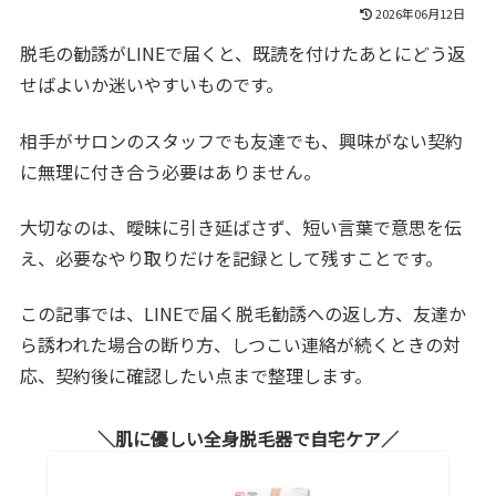
2026年06月12日
脱毛の勧誘がLINEで届くと、既読を付けたあとにどう返
せばよいか迷いやすいものです。
相手がサロンのスタッフでも友達でも、興味がない契約
に無理に付き合う必要はありません。
大切なのは、曖昧に引き延ばさず、短い言葉で意思を伝
え、必要なやり取りだけを記録として残すことです。
この記事では、LINEで届く脱毛勧誘への返し方、友達か
ら誘われた場合の断り方、しつこい連絡が続くときの対
応、契約後に確認したい点まで整理します。
肌に優しい全身脱毛器で自宅ケア