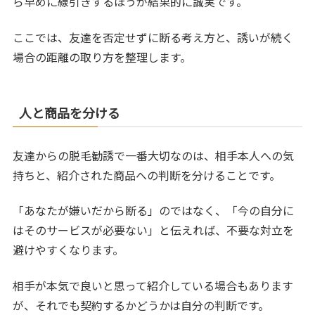
ら早めに線引きするほうが結果的に誠実です。
ここでは、友達を否定せずに断る考え方と、誘いが続く
場合の距離の取り方を整理します。
人と商品を分ける
友達からの脱毛勧誘で一番大切なのは、相手本人への気
持ちと、紹介された商品への判断を分けることです。
「あなたが嫌いだから断る」のではなく、「今の自分に
はそのサービスが必要ない」と伝えれば、不要な対立を
避けやすくなります。
相手が本気で良いと思って紹介している場合もあります
が、それでも契約するかどうかは自分の判断です。