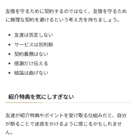
友情を守るために契約するのではなく、友情を守るため
に無理な契約を避けるという考え方を持ちましょう。
友達は否定しない
サービスは別判断
契約義務はない
感謝だけ伝える
結論は曲げない
紹介特典を気にしすぎない
友達が紹介特典やポイントを受け取る仕組みだと、自分
が断ることで迷惑をかけるように感じるかもしれませ
ん。