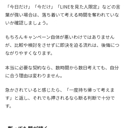
「今日だけ」「今だけ」「LINEを見た人限定」などの言
葉が強い場合は、落ち着いて考える時間を奪われていな
いか確認しましょう。
もちろんキャンペーン自体が悪いわけではありません
が、比較や検討をさせずに即決を迫る流れは、後悔につ
ながりやすくなります。
本当に必要な契約なら、数時間から数日考えても、自分
に合う理由は変わりません。
急かされていると感じたら、「一度持ち帰って考えま
す」と返し、それでも押されるなら断る判断で十分で
す。