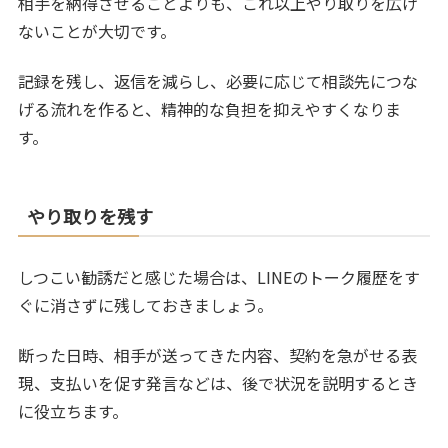
相手を納得させることよりも、これ以上やり取りを広げ
ないことが大切です。
記録を残し、返信を減らし、必要に応じて相談先につな
げる流れを作ると、精神的な負担を抑えやすくなりま
す。
やり取りを残す
しつこい勧誘だと感じた場合は、LINEのトーク履歴をす
ぐに消さずに残しておきましょう。
断った日時、相手が送ってきた内容、契約を急がせる表
現、支払いを促す発言などは、後で状況を説明するとき
に役立ちます。