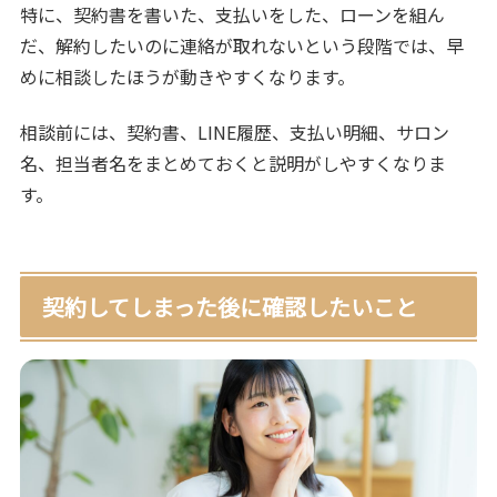
特に、契約書を書いた、支払いをした、ローンを組ん
だ、解約したいのに連絡が取れないという段階では、早
めに相談したほうが動きやすくなります。
相談前には、契約書、LINE履歴、支払い明細、サロン
名、担当者名をまとめておくと説明がしやすくなりま
す。
契約してしまった後に確認したいこと