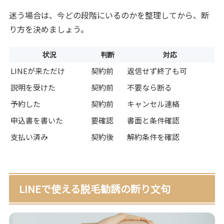
迷う場合は、今どの段階にいるのかを整理してから、断
り方を決めましょう。
状況
判断
対応
LINEが来ただけ
契約前
返信せず終了も可
説明を受けた
契約前
不要なら断る
予約した
契約前
キャンセル連絡
申込書を書いた
要確認
書面と条件確認
支払い済み
契約後
解約条件を確認
LINEで使える脱毛勧誘の断り文句