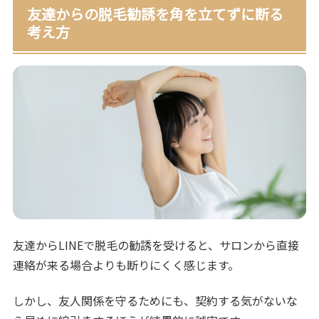
友達からの脱毛勧誘を角を立てずに断る
考え方
友達からLINEで脱毛の勧誘を受けると、サロンから直接
連絡が来る場合よりも断りにくく感じます。
しかし、友人関係を守るためにも、契約する気がないな