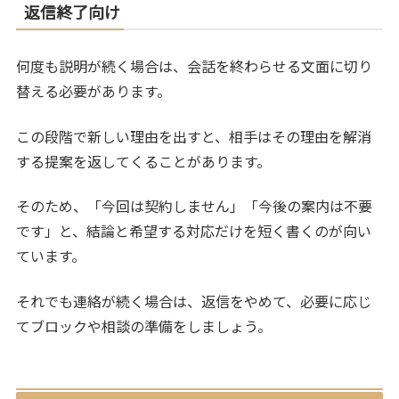
返信終了向け
何度も説明が続く場合は、会話を終わらせる文面に切り
替える必要があります。
この段階で新しい理由を出すと、相手はその理由を解消
する提案を返してくることがあります。
そのため、「今回は契約しません」「今後の案内は不要
です」と、結論と希望する対応だけを短く書くのが向い
ています。
それでも連絡が続く場合は、返信をやめて、必要に応じ
てブロックや相談の準備をしましょう。