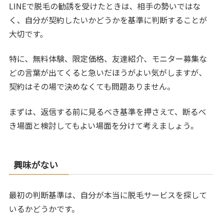
LINEで脱毛の勧誘を受けたときは、相手の勢いではな
く、自分が契約したいかどうかを基準に判断することが
大切です。
特に、無料体験、限定価格、友達紹介、モニター募集な
どの言葉が出てくると急いだほうがよい気がしますが、
契約はその場で決めなくても問題ありません。
まずは、返信する前に見るべき基準を押さえて、断るべ
き場面と検討してもよい場面を分けて考えましょう。
興味がない
最初の判断基準は、自分が本当に脱毛サービスを探して
いるかどうかです。