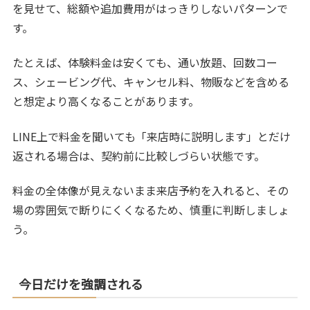
を見せて、総額や追加費用がはっきりしないパターンで
す。
たとえば、体験料金は安くても、通い放題、回数コー
ス、シェービング代、キャンセル料、物販などを含める
と想定より高くなることがあります。
LINE上で料金を聞いても「来店時に説明します」とだけ
返される場合は、契約前に比較しづらい状態です。
料金の全体像が見えないまま来店予約を入れると、その
場の雰囲気で断りにくくなるため、慎重に判断しましょ
う。
今日だけを強調される