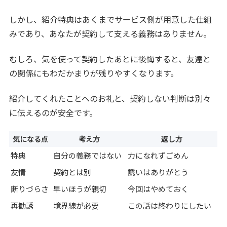
しかし、紹介特典はあくまでサービス側が用意した仕組
みであり、あなたが契約して支える義務はありません。
むしろ、気を使って契約したあとに後悔すると、友達と
の関係にもわだかまりが残りやすくなります。
紹介してくれたことへのお礼と、契約しない判断は別々
に伝えるのが安全です。
気になる点
考え方
返し方
特典
自分の義務ではない
力になれずごめん
友情
契約とは別
誘いはありがとう
断りづらさ
早いほうが親切
今回はやめておく
再勧誘
境界線が必要
この話は終わりにしたい