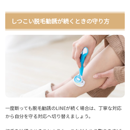
しつこい脱毛勧誘が続くときの守り方
一度断っても脱毛勧誘のLINEが続く場合は、丁寧な対応
から自分を守る対応へ切り替えましょう。