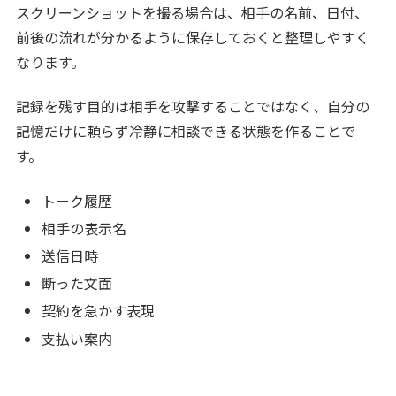
スクリーンショットを撮る場合は、相手の名前、日付、
前後の流れが分かるように保存しておくと整理しやすく
なります。
記録を残す目的は相手を攻撃することではなく、自分の
記憶だけに頼らず冷静に相談できる状態を作ることで
す。
トーク履歴
相手の表示名
送信日時
断った文面
契約を急かす表現
支払い案内