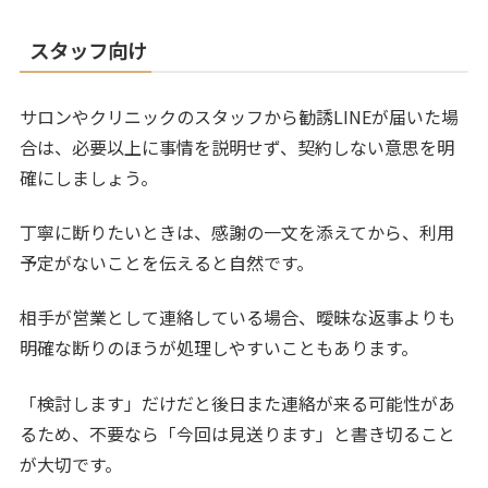
スタッフ向け
サロンやクリニックのスタッフから勧誘LINEが届いた場
合は、必要以上に事情を説明せず、契約しない意思を明
確にしましょう。
丁寧に断りたいときは、感謝の一文を添えてから、利用
予定がないことを伝えると自然です。
相手が営業として連絡している場合、曖昧な返事よりも
明確な断りのほうが処理しやすいこともあります。
「検討します」だけだと後日また連絡が来る可能性があ
るため、不要なら「今回は見送ります」と書き切ること
が大切です。