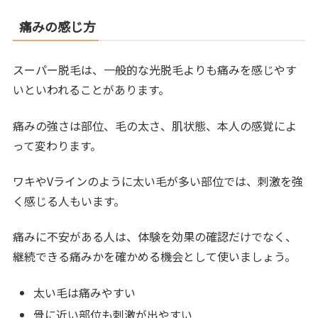
痛みの感じ方
スーパー脱毛は、一般的な光脱毛よりも痛みを感じやす
いといわれることがあります。
痛みの強さは部位、毛の太さ、肌状態、本人の感覚によ
って変わります。
ワキやVラインのように太い毛が多い部位では、刺激を強
く感じる人もいます。
痛みに不安がある人は、体験を効果の確認だけでなく、
継続できる痛みかを確かめる機会として使いましょう。
太い毛は痛みやすい
骨に近い部位も刺激が出やすい