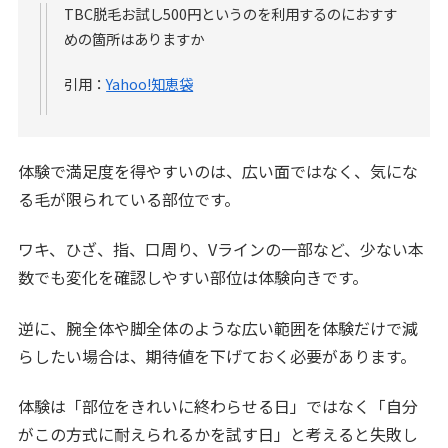
TBC脱毛お試し500円というのを利用するのにおすす
めの箇所はありますか
引用：
Yahoo!知恵袋
体験で満足度を得やすいのは、広い面ではなく、気にな
る毛が限られている部位です。
ワキ、ひざ、指、口周り、Vラインの一部など、少ない本
数でも変化を確認しやすい部位は体験向きです。
逆に、腕全体や脚全体のような広い範囲を体験だけで減
らしたい場合は、期待値を下げておく必要があります。
体験は「部位をきれいに終わらせる日」ではなく「自分
がこの方式に耐えられるかを試す日」と考えると失敗し