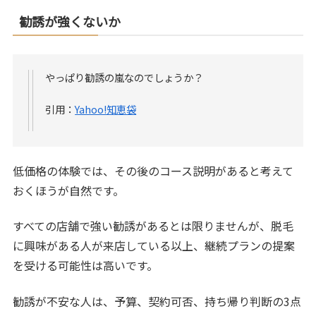
勧誘が強くないか
やっぱり勧誘の嵐なのでしょうか？
引用：
Yahoo!知恵袋
低価格の体験では、その後のコース説明があると考えて
おくほうが自然です。
すべての店舗で強い勧誘があるとは限りませんが、脱毛
に興味がある人が来店している以上、継続プランの提案
を受ける可能性は高いです。
勧誘が不安な人は、予算、契約可否、持ち帰り判断の3点