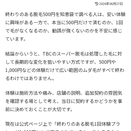
2026年06月27日
終わりのある脱毛500円を知恵袋で調べる人は、安い体験
に興味がある一方で、本当に500円だけで済むのか、1回
で毛がなくなるのか、勧誘が強くないのかを不安に感じ
ています。
結論からいうと、TBCのスーパー脱毛は処理した毛に対
して長期的な変化を狙いやすい方式ですが、500円や
1,000円などの体験だけで広い範囲のムダ毛がすべて終わ
るわけではありません。
体験は施術方法や痛み、店舗の説明、追加契約の雰囲気
を確認する場として考え、当日に契約するかどうかを事
前に決めておくことが大切です。
現在は公式ページ上で「終わりのある脱毛1回体験プラ