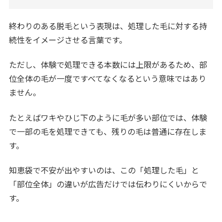
終わりのある脱毛という表現は、処理した毛に対する持
続性をイメージさせる言葉です。
ただし、体験で処理できる本数には上限があるため、部
位全体の毛が一度ですべてなくなるという意味ではあり
ません。
たとえばワキやひじ下のように毛が多い部位では、体験
で一部の毛を処理できても、残りの毛は普通に存在しま
す。
知恵袋で不安が出やすいのは、この「処理した毛」と
「部位全体」の違いが広告だけでは伝わりにくいからで
す。