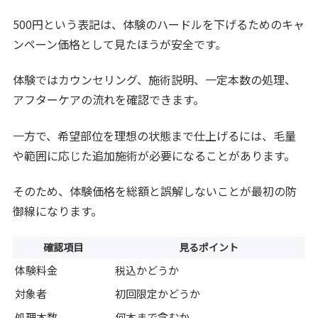
500円という表記は、体験のハードルを下げるためのキャ
ンペーン価格として見たほうが安全です。
体験ではカウンセリング、施術説明、一定本数の処理、
アフターケアの流れを確認できます。
一方で、希望部位を理想の状態まで仕上げるには、毛量
や範囲に応じた追加施術が必要になることがあります。
そのため、体験価格を総額と誤解しないことが最初の防
御線になります。
確認項目
見るポイント
体験料金
税込かどうか
対象者
初回限定かどうか
処理本数
何本まで含むか