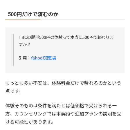
500円だけで済むのか
TBCの脱毛500円の体験って本当に500円で終わりま
すか？
引用：
Yahoo!知恵袋
もっとも多い不安は、体験料金だけで帰れるのかという
点です。
体験そのものは条件を満たせば低価格で受けられる一
方、カウンセリングでは本契約や追加プランの説明を受
ける可能性があります。