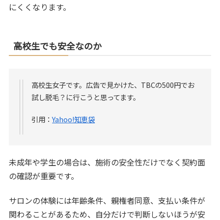
にくくなります。
高校生でも安全なのか
高校生女子です。広告で見かけた、TBCの500円でお
試し脱毛？に行こうと思ってます。
引用：
Yahoo!知恵袋
未成年や学生の場合は、施術の安全性だけでなく契約面
の確認が重要です。
サロンの体験には年齢条件、親権者同意、支払い条件が
関わることがあるため、自分だけで判断しないほうが安