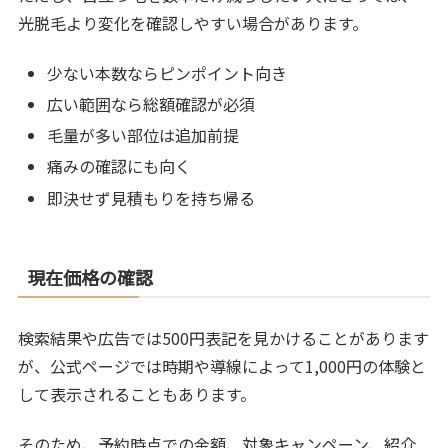
光脱毛より変化を確認しやすい場合があります。
少ない本数ならピンポイント向き
広い範囲なら総額確認が必須
毛量が多い部位は追加前提
痛みの確認にも向く
即決せず見積もりを持ち帰る
現在価格の確認
検索結果や広告では500円表記を見かけることがあります
が、公式ページでは時期や導線によって1,000円の体験と
して表示されることもあります。
そのため、予約時点での金額、対象キャンペーン、紹介