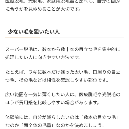
医療脱毛、光脱毛、家庭用脱毛器と比べて、自分の目的
に合うかを見極めることが大切です。
少ない毛を狙いたい人
スーパー脱毛は、数本から数十本の目立つ毛を集中的に
処理したい人に向きやすい方法です。
たとえば、ワキに数本だけ残った太い毛、口周りの目立
つ毛、指の毛などは相性を確認しやすい部位です。
広い範囲を一気に薄くしたい人は、医療脱毛や光脱毛の
ほうが費用感を比較しやすい場合があります。
体験前には、自分が減らしたいのは「数本の目立つ毛」
なのか「面全体の毛量」なのかを決めましょう。