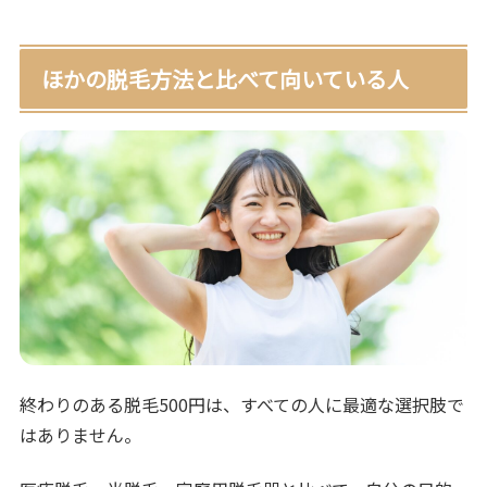
ほかの脱毛方法と比べて向いている人
終わりのある脱毛500円は、すべての人に最適な選択肢で
はありません。