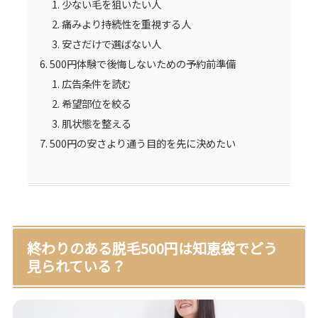
少ない毛を狙いたい人
痛みより持続性を重視する人
安さだけで選ばない人
500円体験で後悔しないための予約前準備
広告条件を読む
希望部位を絞る
肌状態を整える
500円の安さより通う目的を先に決めたい
終わりのある脱毛500円は知恵袋でどう
見られている？