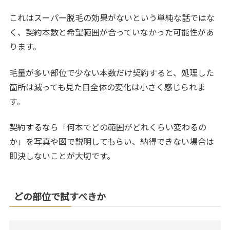
これはスーパー脱毛の効果がないという単純な話ではな
く、契約本数と希望範囲が合っていなかった可能性があ
ります。
毛量が多い部位で少ない本数だけ契約すると、処理した
箇所は減っても見た目全体の変化は小さく感じられま
す。
契約するなら「何本でどの範囲がどれくらい変わるの
か」を写真や図で説明してもらい、納得できない場合は
即決しないことが大切です。
どの部位で試すべきか