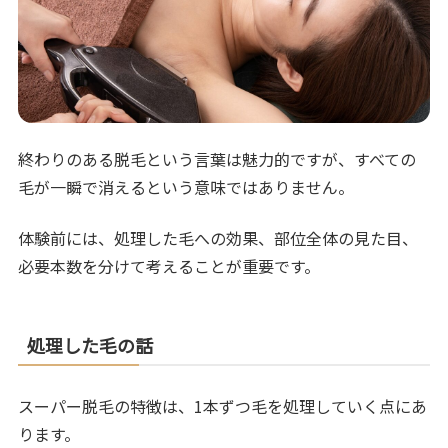
終わりのある脱毛という言葉は魅力的ですが、すべての
毛が一瞬で消えるという意味ではありません。
体験前には、処理した毛への効果、部位全体の見た目、
必要本数を分けて考えることが重要です。
処理した毛の話
スーパー脱毛の特徴は、1本ずつ毛を処理していく点にあ
ります。