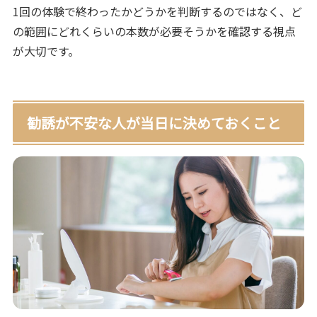
1回の体験で終わったかどうかを判断するのではなく、ど
の範囲にどれくらいの本数が必要そうかを確認する視点
が大切です。
勧誘が不安な人が当日に決めておくこと