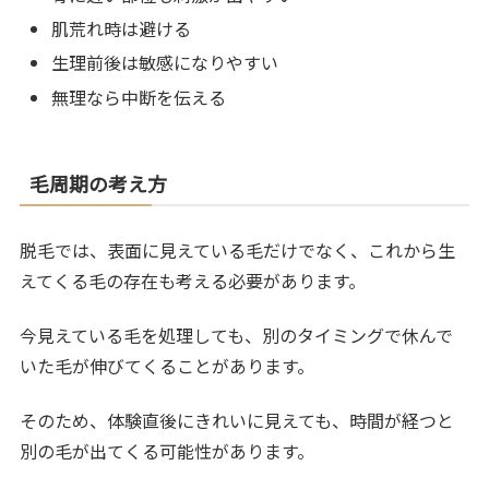
肌荒れ時は避ける
生理前後は敏感になりやすい
無理なら中断を伝える
毛周期の考え方
脱毛では、表面に見えている毛だけでなく、これから生
えてくる毛の存在も考える必要があります。
今見えている毛を処理しても、別のタイミングで休んで
いた毛が伸びてくることがあります。
そのため、体験直後にきれいに見えても、時間が経つと
別の毛が出てくる可能性があります。