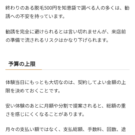
終わりのある脱毛500円を知恵袋で調べる人の多くは、勧
誘への不安を持っています。
勧誘を完全に避けられるとは言い切れませんが、来店前
の準備で流されるリスクはかなり下げられます。
予算の上限
体験当日にもっとも大切なのは、契約してよい金額の上
限を決めておくことです。
安い体験のあとに月額や分割で提案されると、総額の重
さを感じにくくなることがあります。
月々の支払い額ではなく、支払総額、手数料、回数、途