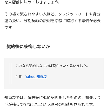
を来店前に決めておきましょう。
その場で流されやすい人ほど、クレジットカードや身分
証の扱い、分割契約の説明を冷静に確認する準備が必要
です。
契約後に後悔しないか
これなら契約しなければ良かったと思いました。
引用：
Yahoo!知恵袋
知恵袋では、体験後に追加契約をしたものの、想像より
毛が残って後悔したという趣旨の相談も見られます。