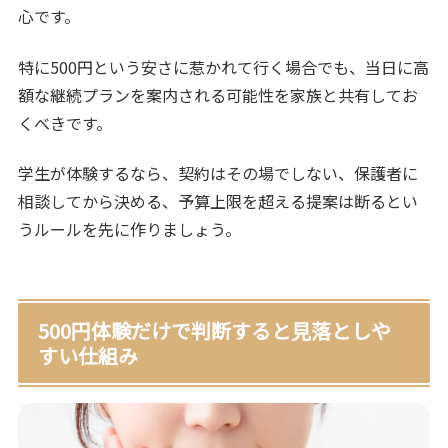
心です。
特に500円という安さに惹かれて行く場合でも、当日に高
額な継続プランを案内される可能性を家族と共有してお
くべきです。
学生が体験するなら、契約はその場でしない、保護者に
相談してから決める、予算上限を超える提案は断るとい
うルールを先に作りましょう。
500円体験だけで判断すると見落としや
すい仕組み