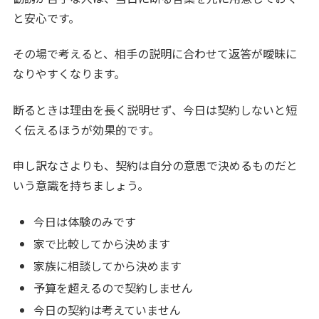
と安心です。
その場で考えると、相手の説明に合わせて返答が曖昧に
なりやすくなります。
断るときは理由を長く説明せず、今日は契約しないと短
く伝えるほうが効果的です。
申し訳なさよりも、契約は自分の意思で決めるものだと
いう意識を持ちましょう。
今日は体験のみです
家で比較してから決めます
家族に相談してから決めます
予算を超えるので契約しません
今日の契約は考えていません