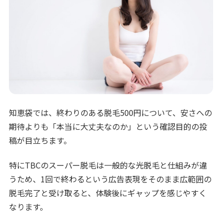
知恵袋では、終わりのある脱毛500円について、安さへの
期待よりも「本当に大丈夫なのか」という確認目的の投
稿が目立ちます。
特にTBCのスーパー脱毛は一般的な光脱毛と仕組みが違
うため、1回で終わるという広告表現をそのまま広範囲の
脱毛完了と受け取ると、体験後にギャップを感じやすく
なります。