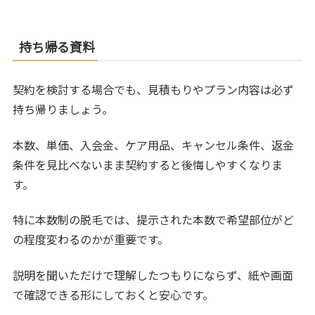
持ち帰る資料
契約を検討する場合でも、見積もりやプラン内容は必ず
持ち帰りましょう。
本数、単価、入会金、ケア用品、キャンセル条件、返金
条件を見比べないまま契約すると後悔しやすくなりま
す。
特に本数制の脱毛では、提示された本数で希望部位がど
の程度変わるのかが重要です。
説明を聞いただけで理解したつもりにならず、紙や画面
で確認できる形にしておくと安心です。