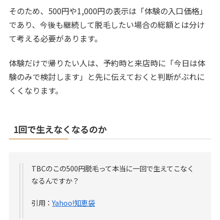
そのため、500円や1,000円の表示は「体験の入口価格」
であり、今後も継続して脱毛したい場合の総額とは分け
て考える必要があります。
体験だけで帰りたい人は、予約時と来店時に「今日は体
験のみで検討します」と先に伝えておくと判断がぶれに
くくなります。
1回で生えなくなるのか
TBCのこの500円脱毛って本当に一回で生えてこなく
なるんですか？
引用：
Yahoo!知恵袋