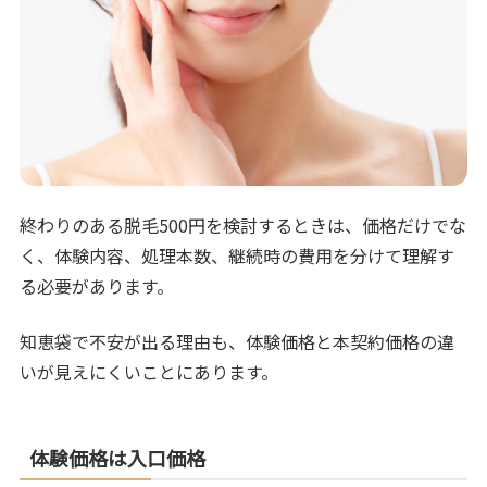
終わりのある脱毛500円を検討するときは、価格だけでな
く、体験内容、処理本数、継続時の費用を分けて理解す
る必要があります。
知恵袋で不安が出る理由も、体験価格と本契約価格の違
いが見えにくいことにあります。
体験価格は入口価格