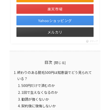
楽天市場
Yahooショッピング
メルカリ
ポチップ
目次
終わりのある脱毛500円は知恵袋でどう見られて
いる？
500円だけで済むのか
1回で生えなくなるのか
勧誘が強くないか
契約後に後悔しないか