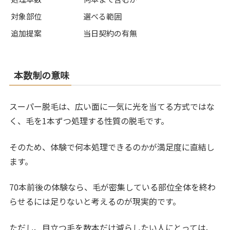
対象部位
選べる範囲
追加提案
当日契約の有無
本数制の意味
スーパー脱毛は、広い面に一気に光を当てる方式ではな
く、毛を1本ずつ処理する性質の脱毛です。
そのため、体験で何本処理できるのかが満足度に直結し
ます。
70本前後の体験なら、毛が密集している部位全体を終わ
らせるには足りないと考えるのが現実的です。
ただし、目立つ毛を数本だけ減らしたい人にとっては、