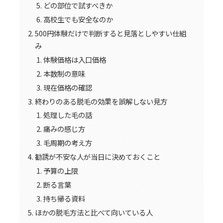
どの部位で試すべきか
高校生でも安全なのか
500円体験だけで判断すると見落としやすい仕組
み
体験価格は入口価格
本数制の意味
現在価格の確認
終わりのある脱毛の効果を誤解しない見方
処理した毛の話
痛みの感じ方
毛周期の考え方
勧誘が不安な人が当日に決めておくこと
予算の上限
断る言葉
持ち帰る資料
ほかの脱毛方法と比べて向いている人