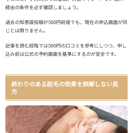
経由の条件を必ず確認しましょう。
過去の知恵袋投稿が500円前提でも、現在の申込画面が同
じとは限りません。
記事を読む段階では500円の口コミを参考にしつつ、申し
込み前は公式の予約画面を基準にするのが安全です。
終わりのある脱毛の効果を誤解しない見
方