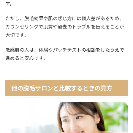
す。
ただし、脱毛効果や肌の感じ方には個人差があるため、
カウンセリングで肌質や過去のトラブルを伝えることが
大切です。
敏感肌の人は、体験やパッチテストの相談をしたうえで
進めると安心です。
他の脱毛サロンと比較するときの見方