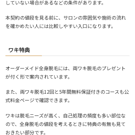
していない場合があるなどの条件があります。
本契約の値段を見る前に、サロンの雰囲気や施術の流れ
を確かめたい人には比較しやすい入口になります。
ワキ特典
オーダーメイド全身脱毛には、両ワキ脱毛のプレゼント
が付く形で案内されています。
また、両ワキ脱毛12回と5年間無料保証付きのコースも公
式料金ページで確認できます。
ワキは脱毛ニーズが高く、自己処理の頻度も多い部位な
ので、全身脱毛の値段を考えるときに特典の有無も見て
おきたい部分です。