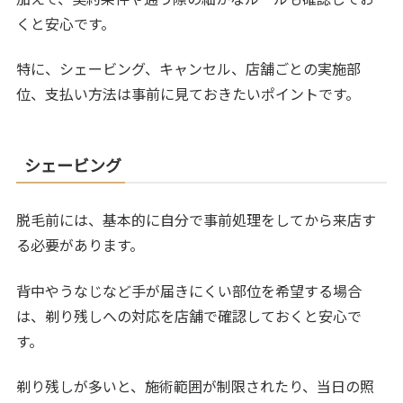
くと安心です。
特に、シェービング、キャンセル、店舗ごとの実施部
位、支払い方法は事前に見ておきたいポイントです。
シェービング
脱毛前には、基本的に自分で事前処理をしてから来店す
る必要があります。
背中やうなじなど手が届きにくい部位を希望する場合
は、剃り残しへの対応を店舗で確認しておくと安心で
す。
剃り残しが多いと、施術範囲が制限されたり、当日の照