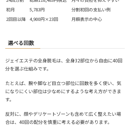
初月
5,783円
分割初回の支払い例
2回目以降
4,900円×23回
月額表示の中心
選べる回数
ジェイエステの全身脱毛は、全身32部位から自由に40回
分を選ぶ仕組みです。
たとえば、腕や脚など目立つ部位に回数を多く使い、気
になりにくい部位は少なめにするような考え方ができま
す。
反対に、顔やデリケートゾーンも含めて広く整えたい場
合は、40回の配分を慎重に考える必要があります。