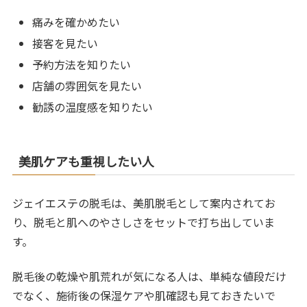
痛みを確かめたい
接客を見たい
予約方法を知りたい
店舗の雰囲気を見たい
勧誘の温度感を知りたい
美肌ケアも重視したい人
ジェイエステの脱毛は、美肌脱毛として案内されてお
り、脱毛と肌へのやさしさをセットで打ち出していま
す。
脱毛後の乾燥や肌荒れが気になる人は、単純な値段だけ
でなく、施術後の保湿ケアや肌確認も見ておきたいで