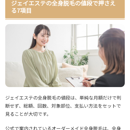
ジェイエステの全身脱毛の値段で押さえ
る7項目
ジェイエステの全身脱毛の値段は、単純な月額だけで判
断せず、総額、回数、対象部位、支払い方法をセットで
見ることが大切です。
公式で案内されているオーダーメイド全身脱毛は、全身