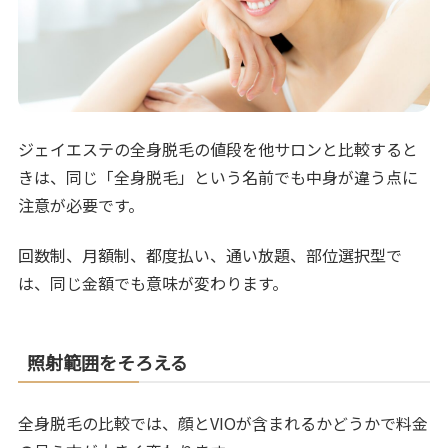
ジェイエステの全身脱毛の値段を他サロンと比較すると
きは、同じ「全身脱毛」という名前でも中身が違う点に
注意が必要です。
回数制、月額制、都度払い、通い放題、部位選択型で
は、同じ金額でも意味が変わります。
照射範囲をそろえる
全身脱毛の比較では、顔とVIOが含まれるかどうかで料金