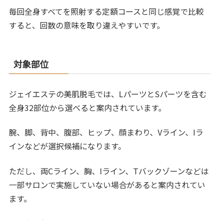
毎回全身すべてを照射する定額コースと同じ感覚で比較
すると、回数の意味を取り違えやすいです。
対象部位
ジェイエステの美肌脱毛では、LパーツとSパーツを含む
全身32部位から選べると案内されています。
腕、脚、背中、腹部、ヒップ、顔まわり、Vライン、Iラ
インなどが選択候補になります。
ただし、両Cライン、胸、Iライン、Tバックゾーンなどは
一部サロンで実施していない場合があると案内されてい
ます。