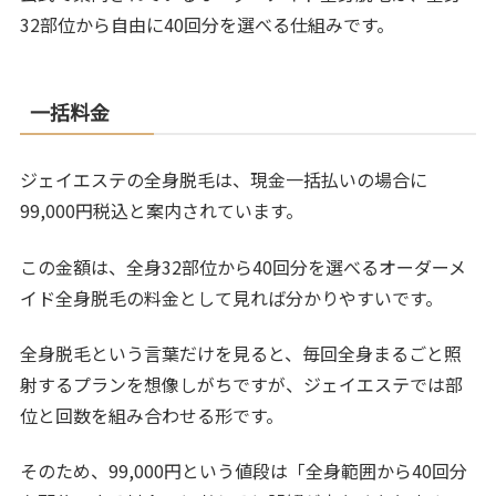
32部位から自由に40回分を選べる仕組みです。
一括料金
ジェイエステの全身脱毛は、現金一括払いの場合に
99,000円税込と案内されています。
この金額は、全身32部位から40回分を選べるオーダーメ
イド全身脱毛の料金として見れば分かりやすいです。
全身脱毛という言葉だけを見ると、毎回全身まるごと照
射するプランを想像しがちですが、ジェイエステでは部
位と回数を組み合わせる形です。
そのため、99,000円という値段は「全身範囲から40回分