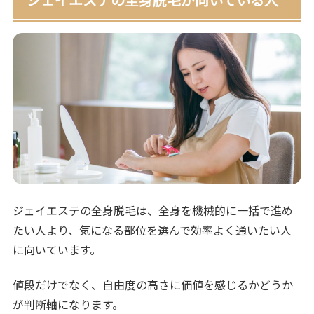
ジェイエステの全身脱毛は、全身を機械的に一括で進め
たい人より、気になる部位を選んで効率よく通いたい人
に向いています。
値段だけでなく、自由度の高さに価値を感じるかどうか
が判断軸になります。