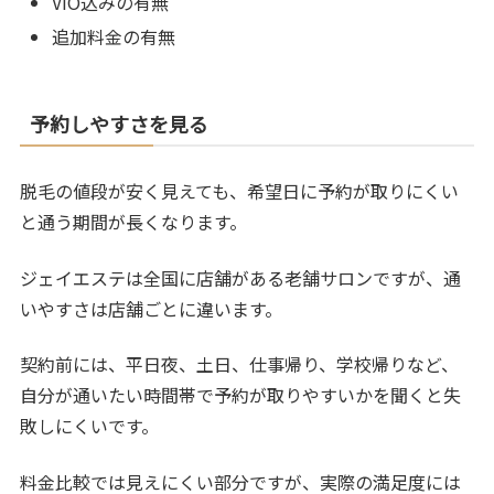
VIO込みの有無
追加料金の有無
予約しやすさを見る
脱毛の値段が安く見えても、希望日に予約が取りにくい
と通う期間が長くなります。
ジェイエステは全国に店舗がある老舗サロンですが、通
いやすさは店舗ごとに違います。
契約前には、平日夜、土日、仕事帰り、学校帰りなど、
自分が通いたい時間帯で予約が取りやすいかを聞くと失
敗しにくいです。
料金比較では見えにくい部分ですが、実際の満足度には