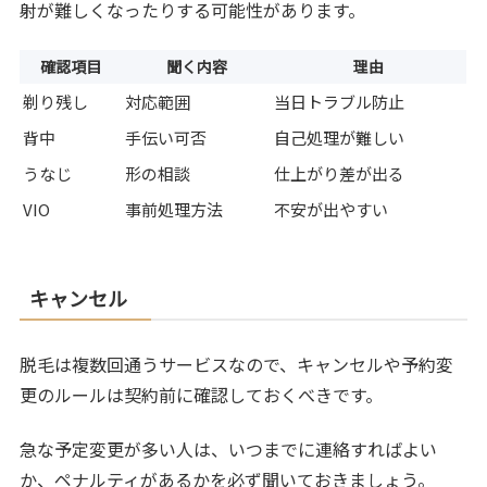
射が難しくなったりする可能性があります。
確認項目
聞く内容
理由
剃り残し
対応範囲
当日トラブル防止
背中
手伝い可否
自己処理が難しい
うなじ
形の相談
仕上がり差が出る
VIO
事前処理方法
不安が出やすい
キャンセル
脱毛は複数回通うサービスなので、キャンセルや予約変
更のルールは契約前に確認しておくべきです。
急な予定変更が多い人は、いつまでに連絡すればよい
か、ペナルティがあるかを必ず聞いておきましょう。