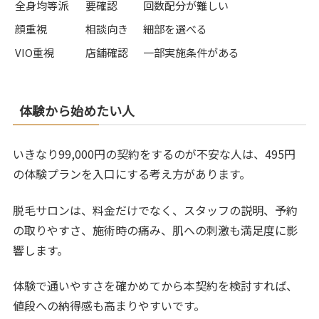
全身均等派
要確認
回数配分が難しい
顔重視
相談向き
細部を選べる
VIO重視
店舗確認
一部実施条件がある
体験から始めたい人
いきなり99,000円の契約をするのが不安な人は、495円
の体験プランを入口にする考え方があります。
脱毛サロンは、料金だけでなく、スタッフの説明、予約
の取りやすさ、施術時の痛み、肌への刺激も満足度に影
響します。
体験で通いやすさを確かめてから本契約を検討すれば、
値段への納得感も高まりやすいです。