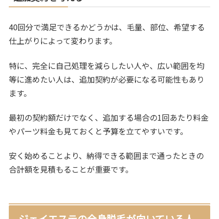
40回分で満足できるかどうかは、毛量、部位、希望する
仕上がりによって変わります。
特に、完全に自己処理を減らしたい人や、広い範囲を均
等に進めたい人は、追加契約が必要になる可能性もあり
ます。
最初の契約額だけでなく、追加する場合の1回あたり料金
やパーツ料金も見ておくと予算を立てやすいです。
安く始めることより、納得できる範囲まで通ったときの
合計額を見積もることが重要です。
ジェイエステの全身脱毛が向いている人