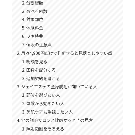
分割総額
選べる回数
対象部位
体験料金
ワキ特典
値段の注意点
月々4,900円だけで判断すると見落としやすい点
総額を見る
回数を配分する
追加契約を考える
ジェイエステの全身脱毛が向いている人
部位を選びたい人
体験から始めたい人
美肌ケアも重視したい人
他の脱毛サロンと比較するときの見方
照射範囲をそろえる