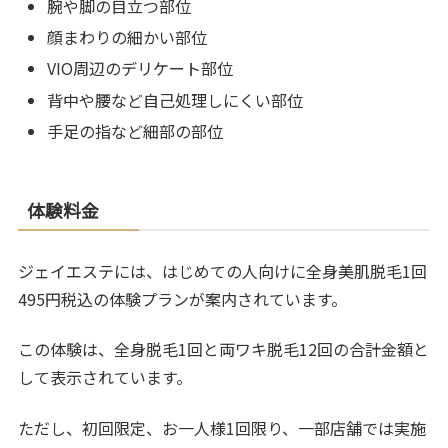
腕や脚の目立つ部位
顔まわりの細かい部位
VIO周辺のデリケート部位
背中や腰など自己処理しにくい部位
手足の指など細部の部位
体験料金
ジェイエステには、はじめての人向けに全身美肌脱毛1回
495円税込の体験プランが案内されています。
この体験は、全身脱毛1回と両ワキ脱毛12回の合計金額と
して表示されています。
ただし、初回限定、お一人様1回限り、一部店舗では実施