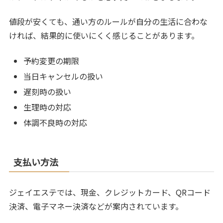
値段が安くても、通い方のルールが自分の生活に合わな
ければ、結果的に使いにくく感じることがあります。
予約変更の期限
当日キャンセルの扱い
遅刻時の扱い
生理時の対応
体調不良時の対応
支払い方法
ジェイエステでは、現金、クレジットカード、QRコード
決済、電子マネー決済などが案内されています。