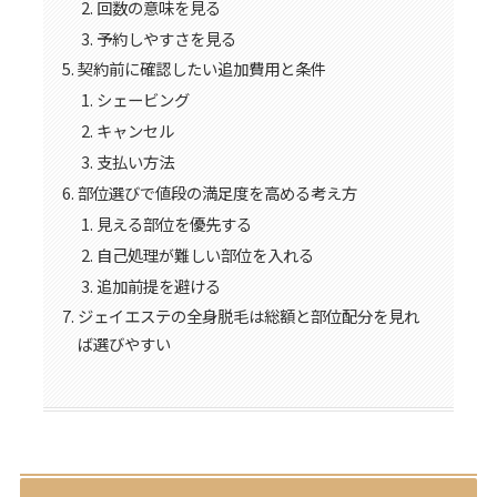
回数の意味を見る
予約しやすさを見る
契約前に確認したい追加費用と条件
シェービング
キャンセル
支払い方法
部位選びで値段の満足度を高める考え方
見える部位を優先する
自己処理が難しい部位を入れる
追加前提を避ける
ジェイエステの全身脱毛は総額と部位配分を見れ
ば選びやすい