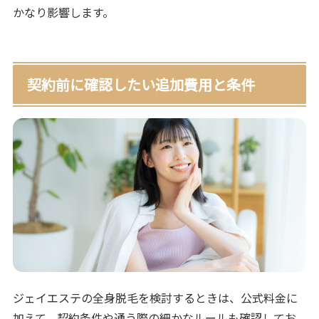
かなり影響します。
契約前に確認したい追加費用と条件
ジェイエステの全身脱毛を検討するときは、公式料金に
加えて、契約条件や通う際の細かなルールも確認してお