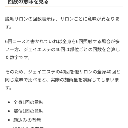
回数の意味を見る
脱毛サロンの回数表示は、サロンごとに意味が異なりま
す。
6回コースと書かれていれば全身を6回照射する場合が多
い一方、ジェイエステの40回は部位ごとの回数を合算し
た数字です。
そのため、ジェイエステの40回を他サロンの全身40回と
同じ意味で比べると、実際の施術量を誤解してしまいま
す。
全身1回の意味
部位1回の意味
顔込みの有無