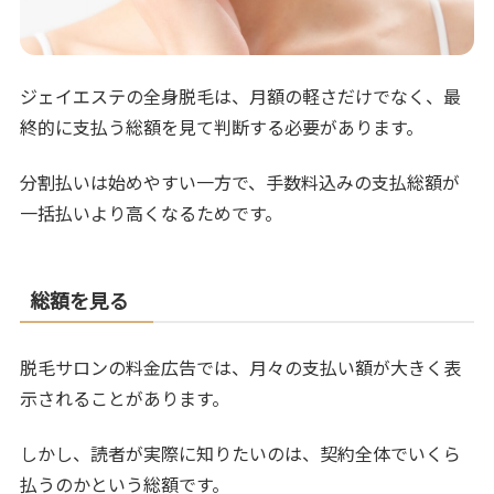
ジェイエステの全身脱毛は、月額の軽さだけでなく、最
終的に支払う総額を見て判断する必要があります。
分割払いは始めやすい一方で、手数料込みの支払総額が
一括払いより高くなるためです。
総額を見る
脱毛サロンの料金広告では、月々の支払い額が大きく表
示されることがあります。
しかし、読者が実際に知りたいのは、契約全体でいくら
払うのかという総額です。