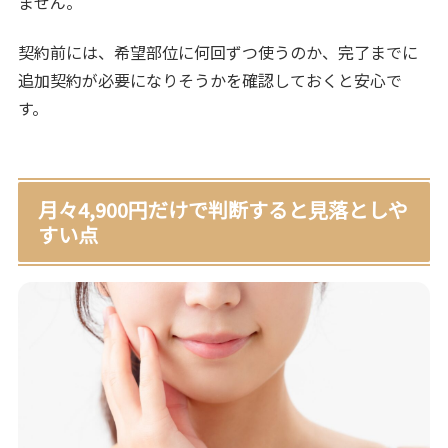
ません。
契約前には、希望部位に何回ずつ使うのか、完了までに
追加契約が必要になりそうかを確認しておくと安心で
す。
月々4,900円だけで判断すると見落としや
すい点