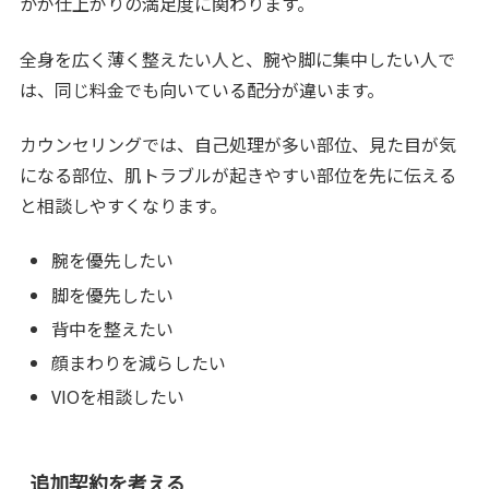
かが仕上がりの満足度に関わります。
全身を広く薄く整えたい人と、腕や脚に集中したい人で
は、同じ料金でも向いている配分が違います。
カウンセリングでは、自己処理が多い部位、見た目が気
になる部位、肌トラブルが起きやすい部位を先に伝える
と相談しやすくなります。
腕を優先したい
脚を優先したい
背中を整えたい
顔まわりを減らしたい
VIOを相談したい
追加契約を考える