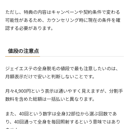
ただし、特典の内容はキャンペーンや契約条件で変わる
可能性があるため、カウンセリング時に現在の条件を確
認する必要があります。
値段の注意点
ジェイエステの全身脱毛の値段で最も注意したいのは、
月額表示だけで安いと判断しないことです。
月々4,900円という表示は通いやすく見えますが、分割手
数料を含めた総額は一括払いと異なります。
また、40回という数字は全身32部位から選ぶ回数であ
り、40回通って全身を毎回照射するという意味ではあり