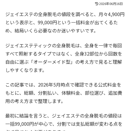
2026年06月16日
ジェイエステの全身脱毛の値段を調べると、月々4,900円
という表示と、99,000円という一括料金が出てくるた
め、結局いくら必要なのか迷いやすいです。
ジェイエステティックの全身脱毛は、全身を一律で毎回
すべて照射するタイプではなく、全身32部位から回数を
自由に選ぶ「オーダーメイド型」の考え方で見ると理解
しやすくなります。
この記事では、2026年5月時点で確認できる公式料金を
もとに、総額、分割払い、体験料金、部位選び、追加費
用の考え方まで整理します。
最初に結論を言うと、ジェイエステの全身脱毛の値段は
一括99,000円が中心で、分割では支払総額が変わる点を