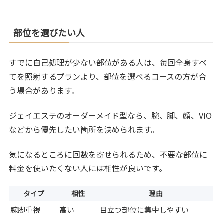
部位を選びたい人
すでに自己処理が少ない部位がある人は、毎回全身すべ
てを照射するプランより、部位を選べるコースの方が合
う場合があります。
ジェイエステのオーダーメイド型なら、腕、脚、顔、VIO
などから優先したい箇所を決められます。
気になるところに回数を寄せられるため、不要な部位に
料金を使いたくない人には相性が良いです。
タイプ
相性
理由
腕脚重視
高い
目立つ部位に集中しやすい