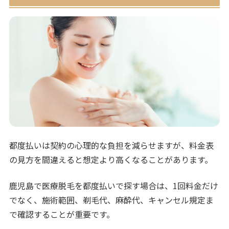
都度払いは契約の心理的な負担を減らせますが、料金表
の見方を間違えると想定より高くなることがあります。
鹿児島で医療脱毛を都度払いで探す場合は、1回料金だけ
でなく、施術範囲、剃毛代、麻酔代、キャンセル規定ま
で確認することが重要です。