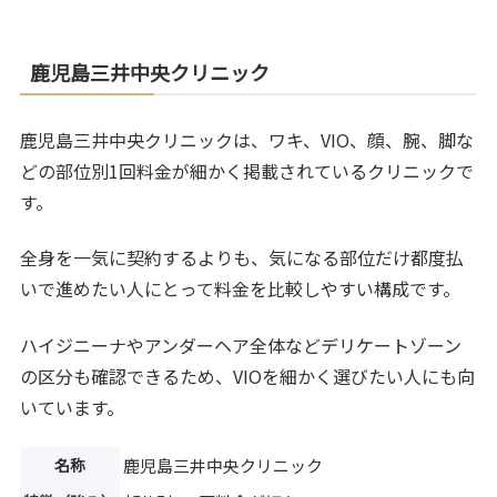
鹿児島三井中央クリニック
鹿児島三井中央クリニックは、ワキ、VIO、顔、腕、脚な
どの部位別1回料金が細かく掲載されているクリニックで
す。
全身を一気に契約するよりも、気になる部位だけ都度払
いで進めたい人にとって料金を比較しやすい構成です。
ハイジニーナやアンダーヘア全体などデリケートゾーン
の区分も確認できるため、VIOを細かく選びたい人にも向
いています。
名称
鹿児島三井中央クリニック