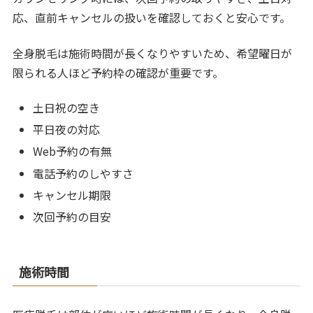
応、直前キャンセルの扱いを確認しておくと安心です。
全身脱毛は施術時間が長くなりやすいため、希望曜日が
限られる人ほど予約枠の確認が重要です。
土日祝の空き
平日夜の対応
Web予約の有無
電話予約のしやすさ
キャンセル期限
次回予約の目安
施術時間