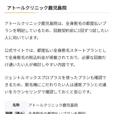
アトールクリニック鹿児島院
アトールクリニック鹿児島院は、全身脱毛の都度払いプ
ランを明記しているため、回数契約前に1回ずつ試したい
人に向いています。
公式サイトでは、都度払い全身脱毛スタートプランとし
て全身脱毛の税込料金が掲載されており、必要な回数だ
け通いたい人が検討しやすい内容です。
ジェントルマックスプロプラスを使ったプランも確認で
きるため、脱毛機にこだわりたい人は通常プランとの違
いをカウンセリングで確認しておくと安心です。
名称
アトールクリニック鹿児島院
特徴（強み）
全身脱毛の都度払いプランを明記