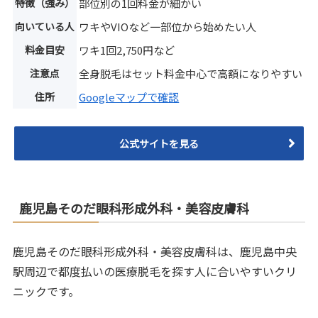
特徴（強み）
部位別の1回料金が細かい
向いている人
ワキやVIOなど一部位から始めたい人
料金目安
ワキ1回2,750円など
注意点
全身脱毛はセット料金中心で高額になりやすい
住所
Googleマップで確認
公式サイトを見る
鹿児島そのだ眼科形成外科・美容皮膚科
鹿児島そのだ眼科形成外科・美容皮膚科は、鹿児島中央
駅周辺で都度払いの医療脱毛を探す人に合いやすいクリ
ニックです。