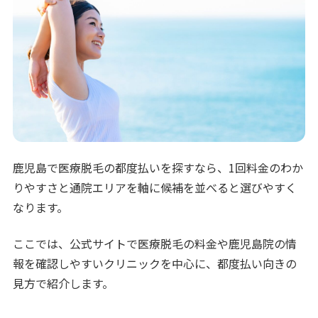
鹿児島で医療脱毛の都度払いを探すなら、1回料金のわか
りやすさと通院エリアを軸に候補を並べると選びやすく
なります。
ここでは、公式サイトで医療脱毛の料金や鹿児島院の情
報を確認しやすいクリニックを中心に、都度払い向きの
見方で紹介します。