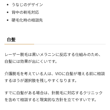
うなじのデザイン
背中の剃毛対応
硬毛化時の相談先
白髪
レーザー脱毛は黒いメラニンに反応する仕組みのため、
白髪には効果が出にくいです。
介護脱毛を考えている人は、VIOに白髪が増える前に相談
するほうが選択肢を残しやすくなります。
すでに白髪がある場合は、針脱毛に対応するクリニック
を含めて相談すると現実的な方針を立てやすいです。