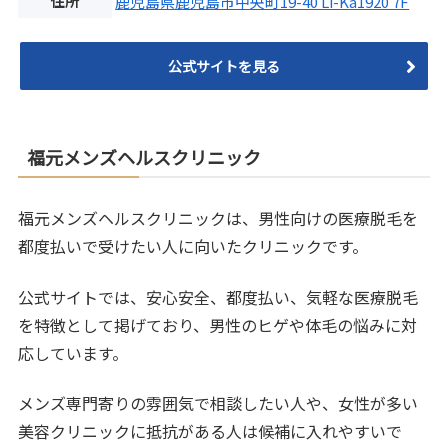
住所
鹿児島県鹿児島市中央町19-40 Li-Ka1920 7F
公式サイトを見る
福元メンズヘルスクリニック
福元メンズヘルスクリニックは、男性向けの医療脱毛を
都度払いで受けたい人に向いたクリニックです。
公式サイトでは、安心安全、都度払い、気軽な医療脱毛
を特徴として掲げており、男性のヒゲや体毛の悩みに対
応しています。
メンズ専門寄りの雰囲気で相談したい人や、女性が多い
美容クリニックに抵抗がある人は候補に入れやすいで