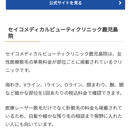
公式サイトを見る
セイコメディカルビューティクリニック鹿児島
院
セイコメディカルビューティクリニック鹿児島院は、女
性医療脱毛の単発料金が部位ごとに掲載されているクリ
ニックです。
両わき、Vライン、Iライン、Oライン、顔まわり、腕、脚
など細かな部位を1回あたりの税込料金で確認できます。
医療レーザー脱毛だけでなく針脱毛の料金も掲載されて
いるため、白髪や細かな残り毛の相談まで視野に入れた
い人にも向いています。