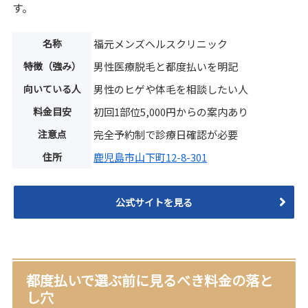
す。
名称
福元メンズヘルスクリニック
特徴（強み）
男性医療脱毛と都度払いを明記
向いている人
男性のヒゲや体毛を相談したい人
料金目安
初回1部位5,000円からの案内あり
注意点
完全予約制で診療日確認が必要
住所
鹿児島市山下町12-8-301
公式サイトを見る
都度払いで選ぶ前に見るべき料金の落と
し穴