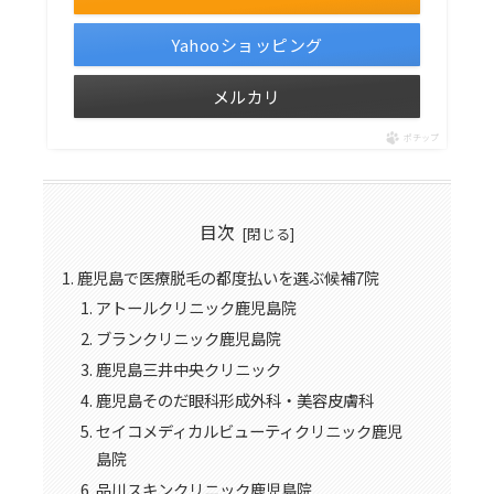
Yahooショッピング
メルカリ
ポチップ
目次
鹿児島で医療脱毛の都度払いを選ぶ候補7院
アトールクリニック鹿児島院
ブランクリニック鹿児島院
鹿児島三井中央クリニック
鹿児島そのだ眼科形成外科・美容皮膚科
セイコメディカルビューティクリニック鹿児
島院
品川スキンクリニック鹿児島院