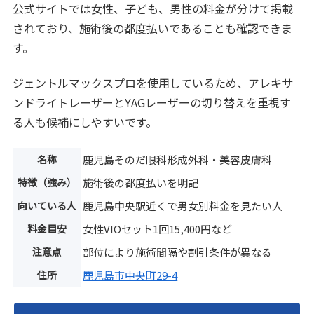
公式サイトでは女性、子ども、男性の料金が分けて掲載
されており、施術後の都度払いであることも確認できま
す。
ジェントルマックスプロを使用しているため、アレキサ
ンドライトレーザーとYAGレーザーの切り替えを重視す
る人も候補にしやすいです。
名称
鹿児島そのだ眼科形成外科・美容皮膚科
特徴（強み）
施術後の都度払いを明記
向いている人
鹿児島中央駅近くで男女別料金を見たい人
料金目安
女性VIOセット1回15,400円など
注意点
部位により施術間隔や割引条件が異なる
住所
鹿児島市中央町29-4