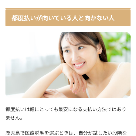
都度払いが向いている人と向かない人
都度払いは誰にとっても最安になる支払い方法ではあり
ません。
鹿児島で医療脱毛を選ぶときは、自分が試したい段階な