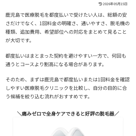
2026年05月15日
鹿児島で医療脱毛を都度払いで受けたい人は、総額の安
さだけでなく、1回料金の明確さ、通いやすさ、脱毛機の
種類、追加費用、希望部位への対応をまとめて見ること
が大切です。
都度払いはまとまった契約を避けやすい一方で、何回も
通うとコースより割高になる場合があります。
そのため、まずは鹿児島で都度払いまたは1回料金を確認
しやすい医療脱毛クリニックを比較し、自分の目的に合
う候補を絞り込む流れがおすすめです。
痛みゼロで全身ケアできると好評の脱毛器