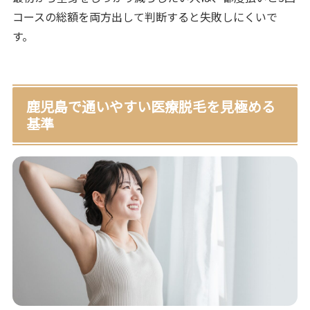
コースの総額を両方出して判断すると失敗しにくいで
す。
鹿児島で通いやすい医療脱毛を見極める
基準