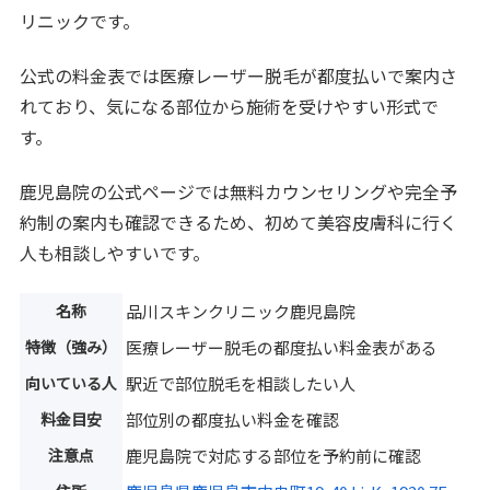
リニックです。
公式の料金表では医療レーザー脱毛が都度払いで案内さ
れており、気になる部位から施術を受けやすい形式で
す。
鹿児島院の公式ページでは無料カウンセリングや完全予
約制の案内も確認できるため、初めて美容皮膚科に行く
人も相談しやすいです。
名称
品川スキンクリニック鹿児島院
特徴（強み）
医療レーザー脱毛の都度払い料金表がある
向いている人
駅近で部位脱毛を相談したい人
料金目安
部位別の都度払い料金を確認
注意点
鹿児島院で対応する部位を予約前に確認