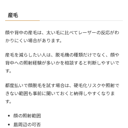
産毛
顔や背中の産毛は、太い毛に比べてレーザーの反応がわ
かりにくい場合があります。
産毛を減らしたい人は、脱毛機の種類だけでなく、顔や
背中への照射経験が多いかを相談すると判断しやすいで
す。
都度払いで顔脱毛を試す場合は、硬毛化リスクや照射で
きない範囲も事前に聞いておくと納得しやすくなりま
す。
顔の照射範囲
眉周辺の可否