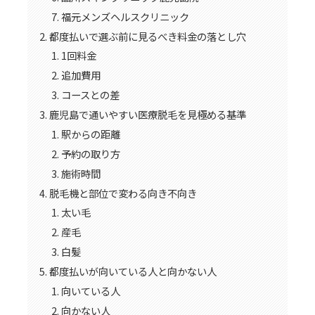
福元メンズヘルスクリニック
都度払いで選ぶ前に見るべき料金の落とし穴
1回料金
追加費用
コースとの差
鹿児島で通いやすい医療脱毛を見極める基準
駅からの距離
予約の取り方
施術時間
脱毛機と部位で変わる向き不向き
太い毛
産毛
白髪
都度払いが向いている人と向かない人
向いている人
向かない人