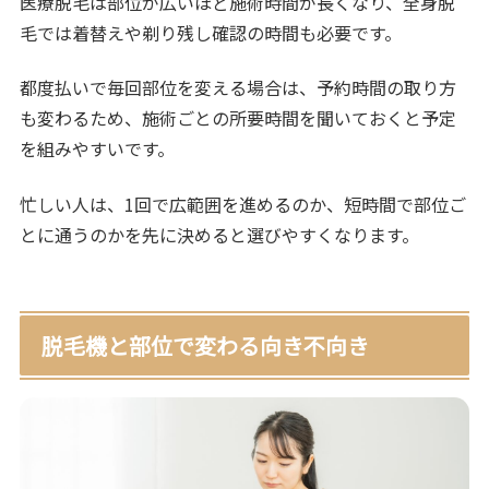
医療脱毛は部位が広いほど施術時間が長くなり、全身脱
毛では着替えや剃り残し確認の時間も必要です。
都度払いで毎回部位を変える場合は、予約時間の取り方
も変わるため、施術ごとの所要時間を聞いておくと予定
を組みやすいです。
忙しい人は、1回で広範囲を進めるのか、短時間で部位ご
とに通うのかを先に決めると選びやすくなります。
脱毛機と部位で変わる向き不向き