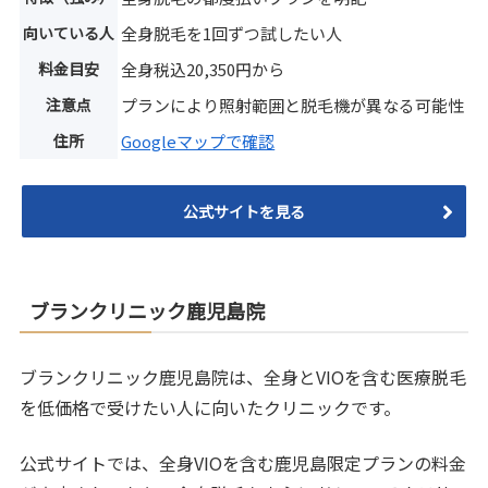
向いている人
全身脱毛を1回ずつ試したい人
料金目安
全身税込20,350円から
注意点
プランにより照射範囲と脱毛機が異なる可能性
住所
Googleマップで確認
公式サイトを見る
ブランクリニック鹿児島院
ブランクリニック鹿児島院は、全身とVIOを含む医療脱毛
を低価格で受けたい人に向いたクリニックです。
公式サイトでは、全身VIOを含む鹿児島限定プランの料金