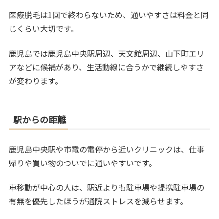
医療脱毛は1回で終わらないため、通いやすさは料金と同
じくらい大切です。
鹿児島では鹿児島中央駅周辺、天文館周辺、山下町エリ
アなどに候補があり、生活動線に合うかで継続しやすさ
が変わります。
駅からの距離
鹿児島中央駅や市電の電停から近いクリニックは、仕事
帰りや買い物のついでに通いやすいです。
車移動が中心の人は、駅近よりも駐車場や提携駐車場の
有無を優先したほうが通院ストレスを減らせます。