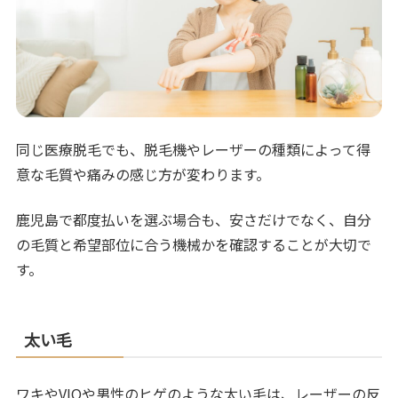
同じ医療脱毛でも、脱毛機やレーザーの種類によって得
意な毛質や痛みの感じ方が変わります。
鹿児島で都度払いを選ぶ場合も、安さだけでなく、自分
の毛質と希望部位に合う機械かを確認することが大切で
す。
太い毛
ワキやVIOや男性のヒゲのような太い毛は、レーザーの反