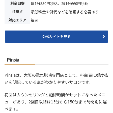
料金目安
体1分550円税込、顔1分660円税込
注意点
最低料金や針代などを確認する必要あり
対応エリア
福岡
公式サイトを見る
Pinsia
Pinsiaは、大阪の電気脱毛専門店として、料金表に都度払
いを明記している点がわかりやすいサロンです。
初回はカウンセリングと施術時間がセットになったメニ
ューがあり、2回目以降は15分から150分まで時間別に選
べます。