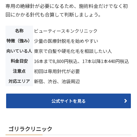
専用の絶縁針が必要になるため、施術料金だけでなく初
回にかかる針代も合算して判断しましょう。
名称
ビューティースキンクリニック
特徴（強み）
少量の医療針脱毛を始めやすい
向いている人
東京で白髪や硬毛化毛を相談したい人
料金目安
16本まで8,800円税込、17本以降1本440円税込
注意点
初回は専用針代が必要
対応エリア
新宿、渋谷、池袋周辺
公式サイトを見る
ゴリラクリニック