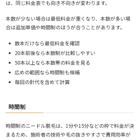
は、同じ料金表でも向き不向きが変わります。
本数が少ない場合は最低料金が重くなり、本数が多い場
合は追加単価や時間制のほうが合うことがあります。
数本だけなら最低料金を確認
20本前後なら本数制が比較しやすい
50本以上なら本数帯の料金を見る
広めの範囲なら時間制も候補
毎回の針代を含めて計算
時間制
時間制のニードル脱毛は、1分や15分などの枠で料金が決
まるため、施術者の技術や毛の抜きやすさで費用効率が