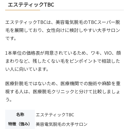
エステティックTBC
エステティックTBCは、美容電気脱毛のTBCスーパー脱
毛を展開しており、女性向けに検討しやすい大手サロン
です。
1本単位の価格表が用意されているため、ワキ、VIO、顔
まわりなど、残したくない毛をピンポイントで相談した
い人に向いています。
医療針脱毛ではないため、医療機関での施術や麻酔を重
視する人は、医療脱毛クリニックと分けて比較しましょ
う。
名称
エステティックTBC
特徴（強み）
美容電気脱毛の大手サロン