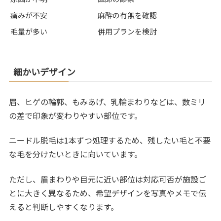
痛みが不安
麻酔の有無を確認
毛量が多い
併用プランを検討
細かいデザイン
眉、ヒゲの輪郭、もみあげ、乳輪まわりなどは、数ミリ
の差で印象が変わりやすい部位です。
ニードル脱毛は1本ずつ処理するため、残したい毛と不要
な毛を分けたいときに向いています。
ただし、眉まわりや目元に近い部位は対応可否が施設ご
とに大きく異なるため、希望デザインを写真やメモで伝
えると判断しやすくなります。