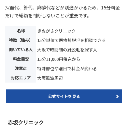
採血代、針代、麻酔代などが別途かかるため、15分料金
だけで総額を判断しないことが重要です。
名称
きぬがさクリニック
特徴（強み）
15分単位で医療針脱毛を相談できる
向いている人
大阪で時間制の針脱毛を探す人
料金目安
15分11,000円税込から
注意点
特殊部位や曜日で料金が変わる
対応エリア
大阪難波周辺
公式サイトを見る
赤坂クリニック