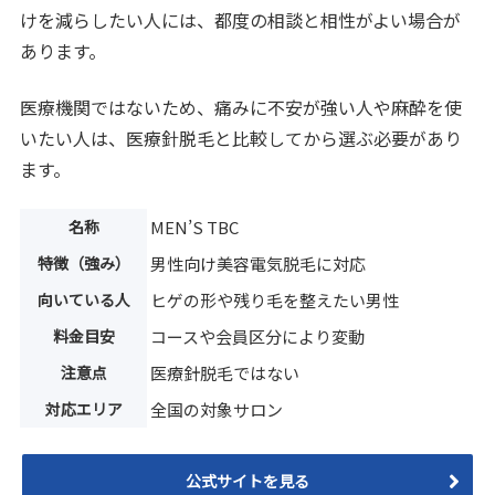
けを減らしたい人には、都度の相談と相性がよい場合が
あります。
医療機関ではないため、痛みに不安が強い人や麻酔を使
いたい人は、医療針脱毛と比較してから選ぶ必要があり
ます。
名称
MEN’S TBC
特徴（強み）
男性向け美容電気脱毛に対応
向いている人
ヒゲの形や残り毛を整えたい男性
料金目安
コースや会員区分により変動
注意点
医療針脱毛ではない
対応エリア
全国の対象サロン
公式サイトを見る