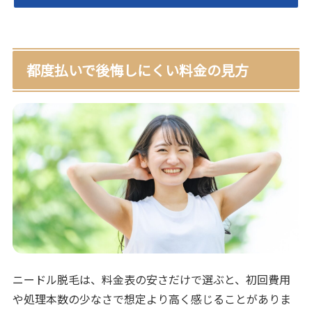
都度払いで後悔しにくい料金の見方
ニードル脱毛は、料金表の安さだけで選ぶと、初回費用
や処理本数の少なさで想定より高く感じることがありま