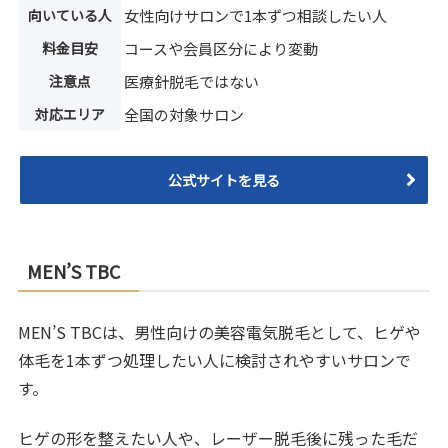
向いている人
女性向けサロンで1本ずつ相談したい人
料金目安
コースや会員区分により変動
注意点
医療針脱毛ではない
対応エリア
全国の対象サロン
公式サイトを見る
MEN’S TBC
MEN’S TBCは、男性向けの美容電気脱毛として、ヒゲや
体毛を1本ずつ処理したい人に検討されやすいサロンで
す。
ヒゲの形を整えたい人や、レーザー脱毛後に残った毛だ