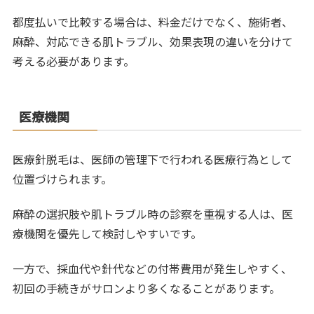
都度払いで比較する場合は、料金だけでなく、施術者、
麻酔、対応できる肌トラブル、効果表現の違いを分けて
考える必要があります。
医療機関
医療針脱毛は、医師の管理下で行われる医療行為として
位置づけられます。
麻酔の選択肢や肌トラブル時の診察を重視する人は、医
療機関を優先して検討しやすいです。
一方で、採血代や針代などの付帯費用が発生しやすく、
初回の手続きがサロンより多くなることがあります。