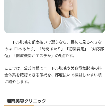
ニードル脱毛を都度払いで選ぶなら、最初に見るべきな
のは「1本あたり」「時間あたり」「初回費用」「対応部
位」「医療機関かエステか」の5点です。
ここでは、公式情報でニードル脱毛や美容電気脱毛の料
金体系を確認できる候補を、都度払いで検討しやすい順
に紹介します。
湘南美容クリニック