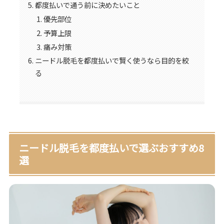
都度払いで通う前に決めたいこと
優先部位
予算上限
痛み対策
ニードル脱毛を都度払いで賢く使うなら目的を絞
る
ニードル脱毛を都度払いで選ぶおすすめ8
選