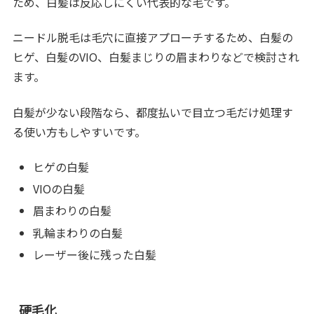
ため、白髪は反応しにくい代表的な毛です。
ニードル脱毛は毛穴に直接アプローチするため、白髪の
ヒゲ、白髪のVIO、白髪まじりの眉まわりなどで検討され
ます。
白髪が少ない段階なら、都度払いで目立つ毛だけ処理す
る使い方もしやすいです。
ヒゲの白髪
VIOの白髪
眉まわりの白髪
乳輪まわりの白髪
レーザー後に残った白髪
硬毛化