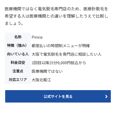
医療機関ではなく電気脱毛専門店のため、医療針脱毛を
希望する人は医療機関との違いを理解したうえで比較し
ましょう。
名称
Pinsia
特徴（強み）
都度払いの時間制メニューが明確
向いている人
大阪で電気脱毛を専門店に相談したい人
料金目安
2回目以降15分9,000円税込から
注意点
医療機関ではない
対応エリア
大阪北堀江
公式サイトを見る