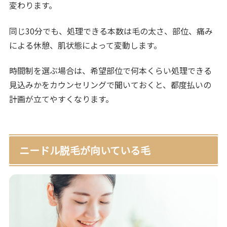
変わります。
同じ30分でも、処理できる本数は毛の太さ、部位、痛み
による休憩、肌状態によって変動します。
時間制を選ぶ場合は、希望部位で何本くらい処理できる
見込みかをカウンセリングで聞いておくと、都度払いの
計画が立てやすくなります。
ニードル脱毛が向いている毛