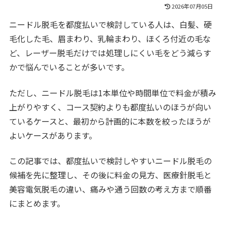
2026年07月05日
ニードル脱毛を都度払いで検討している人は、白髪、硬
毛化した毛、眉まわり、乳輪まわり、ほくろ付近の毛な
ど、レーザー脱毛だけでは処理しにくい毛をどう減らす
かで悩んでいることが多いです。
ただし、ニードル脱毛は1本単位や時間単位で料金が積み
上がりやすく、コース契約よりも都度払いのほうが向い
ているケースと、最初から計画的に本数を絞ったほうが
よいケースがあります。
この記事では、都度払いで検討しやすいニードル脱毛の
候補を先に整理し、その後に料金の見方、医療針脱毛と
美容電気脱毛の違い、痛みや通う回数の考え方まで順番
にまとめます。