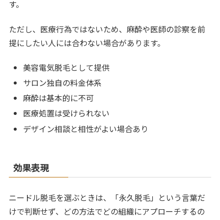
す。
ただし、医療行為ではないため、麻酔や医師の診察を前
提にしたい人には合わない場合があります。
美容電気脱毛として提供
サロン独自の料金体系
麻酔は基本的に不可
医療処置は受けられない
デザイン相談と相性がよい場合あり
効果表現
ニードル脱毛を選ぶときは、「永久脱毛」という言葉だ
けで判断せず、どの方法でどの組織にアプローチするの