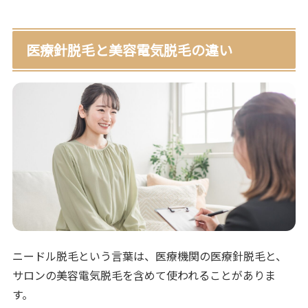
医療針脱毛と美容電気脱毛の違い
ニードル脱毛という言葉は、医療機関の医療針脱毛と、
サロンの美容電気脱毛を含めて使われることがありま
す。