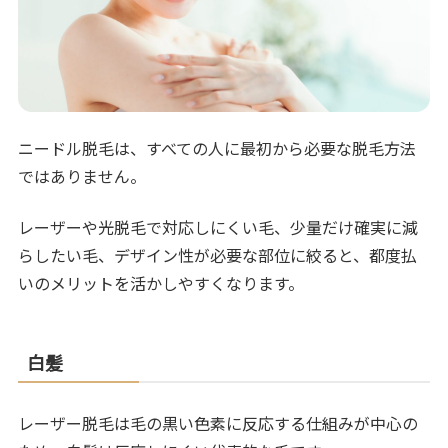
ニードル脱毛は、すべての人に最初から必要な脱毛方法
ではありません。
レーザーや光脱毛で対応しにくい毛、少量だけ確実に減
らしたい毛、デザイン性が必要な部位に絞ると、都度払
いのメリットを活かしやすくなります。
白髪
レーザー脱毛は毛の黒い色素に反応する仕組みが中心の