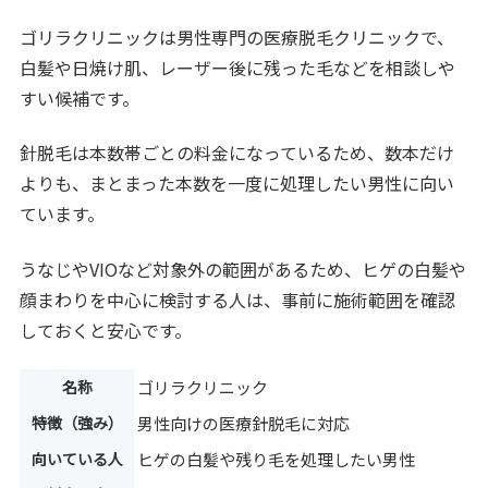
ゴリラクリニックは男性専門の医療脱毛クリニックで、
白髪や日焼け肌、レーザー後に残った毛などを相談しや
すい候補です。
針脱毛は本数帯ごとの料金になっているため、数本だけ
よりも、まとまった本数を一度に処理したい男性に向い
ています。
うなじやVIOなど対象外の範囲があるため、ヒゲの白髪や
顔まわりを中心に検討する人は、事前に施術範囲を確認
しておくと安心です。
名称
ゴリラクリニック
特徴（強み）
男性向けの医療針脱毛に対応
向いている人
ヒゲの白髪や残り毛を処理したい男性