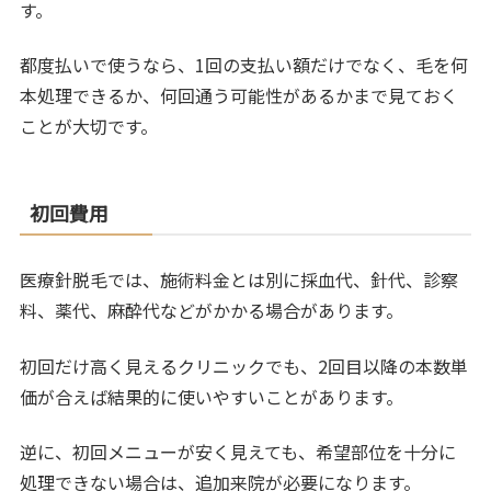
す。
都度払いで使うなら、1回の支払い額だけでなく、毛を何
本処理できるか、何回通う可能性があるかまで見ておく
ことが大切です。
初回費用
医療針脱毛では、施術料金とは別に採血代、針代、診察
料、薬代、麻酔代などがかかる場合があります。
初回だけ高く見えるクリニックでも、2回目以降の本数単
価が合えば結果的に使いやすいことがあります。
逆に、初回メニューが安く見えても、希望部位を十分に
処理できない場合は、追加来院が必要になります。