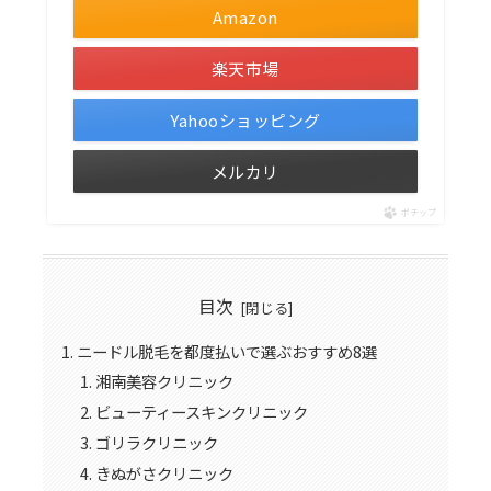
Amazon
楽天市場
Yahooショッピング
メルカリ
ポチップ
目次
ニードル脱毛を都度払いで選ぶおすすめ8選
湘南美容クリニック
ビューティースキンクリニック
ゴリラクリニック
きぬがさクリニック