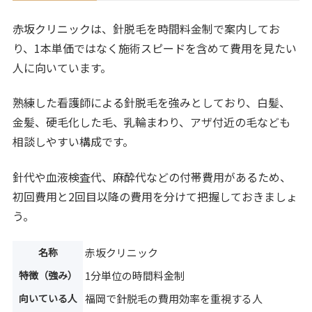
赤坂クリニックは、針脱毛を時間料金制で案内してお
り、1本単価ではなく施術スピードを含めて費用を見たい
人に向いています。
熟練した看護師による針脱毛を強みとしており、白髪、
金髪、硬毛化した毛、乳輪まわり、アザ付近の毛なども
相談しやすい構成です。
針代や血液検査代、麻酔代などの付帯費用があるため、
初回費用と2回目以降の費用を分けて把握しておきましょ
う。
名称
赤坂クリニック
特徴（強み）
1分単位の時間料金制
向いている人
福岡で針脱毛の費用効率を重視する人