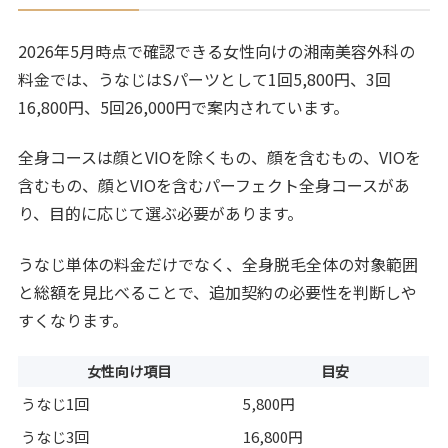
2026年5月時点で確認できる女性向けの湘南美容外科の
料金では、うなじはSパーツとして1回5,800円、3回
16,800円、5回26,000円で案内されています。
全身コースは顔とVIOを除くもの、顔を含むもの、VIOを
含むもの、顔とVIOを含むパーフェクト全身コースがあ
り、目的に応じて選ぶ必要があります。
うなじ単体の料金だけでなく、全身脱毛全体の対象範囲
と総額を見比べることで、追加契約の必要性を判断しや
すくなります。
女性向け項目
目安
うなじ1回
5,800円
うなじ3回
16,800円