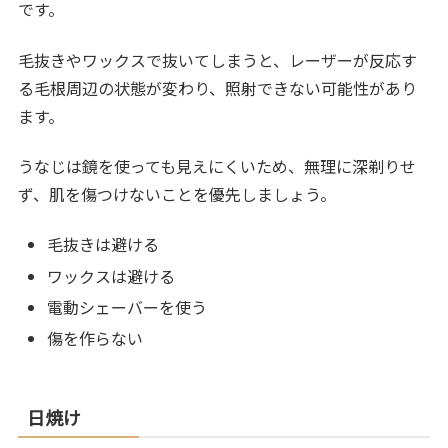
です。
毛抜きやワックスで抜いてしまうと、レーザーが反応す
る毛根周辺の状態が変わり、照射できない可能性があり
ます。
うなじは鏡を使っても見えにくいため、無理に深剃りせ
ず、肌を傷つけないことを優先しましょう。
毛抜きは避ける
ワックスは避ける
電動シェーバーを使う
傷を作らない
日焼け