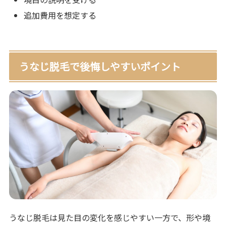
追加費用を想定する
うなじ脱毛で後悔しやすいポイント
うなじ脱毛は見た目の変化を感じやすい一方で、形や境