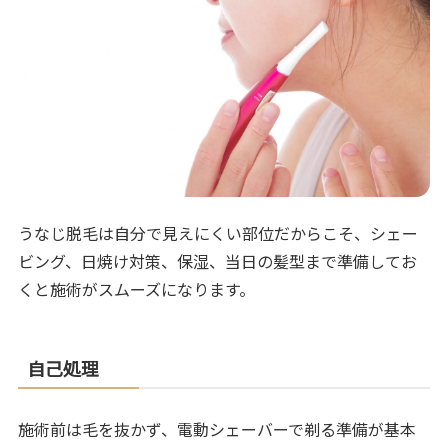
うなじ脱毛は自分で見えにくい部位だからこそ、シェー
ビング、日焼け対策、保湿、当日の髪型まで準備してお
くと施術がスムーズになります。
自己処理
施術前は毛を抜かず、電動シェーバーで剃る準備が基本