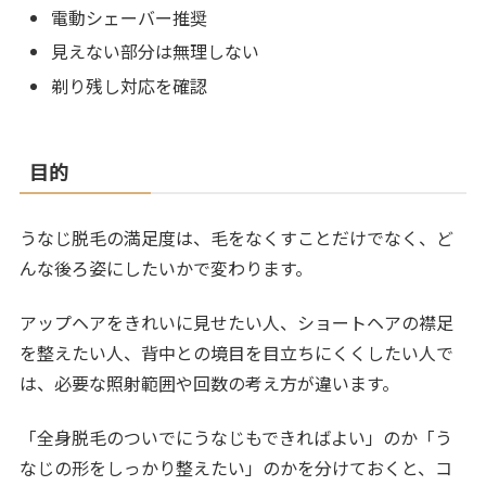
電動シェーバー推奨
見えない部分は無理しない
剃り残し対応を確認
目的
うなじ脱毛の満足度は、毛をなくすことだけでなく、ど
んな後ろ姿にしたいかで変わります。
アップヘアをきれいに見せたい人、ショートヘアの襟足
を整えたい人、背中との境目を目立ちにくくしたい人で
は、必要な照射範囲や回数の考え方が違います。
「全身脱毛のついでにうなじもできればよい」のか「う
なじの形をしっかり整えたい」のかを分けておくと、コ