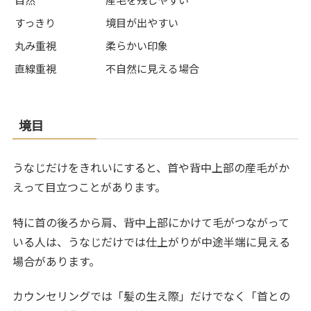
すっきり
境目が出やすい
丸み重視
柔らかい印象
直線重視
不自然に見える場合
境目
うなじだけをきれいにすると、首や背中上部の産毛がか
えって目立つことがあります。
特に首の後ろから肩、背中上部にかけて毛がつながって
いる人は、うなじだけでは仕上がりが中途半端に見える
場合があります。
カウンセリングでは「髪の生え際」だけでなく「首との