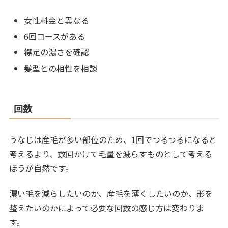
女性料金と異なる
6回コースがある
襟足の濃さを確認
髪型との相性を相談
回数
うなじは産毛が多い部位のため、1回でつるつるになると
考えるより、数回かけて毛量を減らすものとして考える
ほうが自然です。
濃い毛を減らしたいのか、産毛を薄くしたいのか、形を
整えたいのかによって必要な回数の感じ方は変わりま
す。