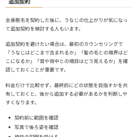
追加契約
全身脱毛を契約した後に、うなじの仕上がりが気になっ
て追加契約を検討する人もいます。
追加契約を避けたい場合は、最初のカウンセリングで
「うなじはどこまで含まれるか」「髪の毛との境界はど
こになるか」「首や背中との境目はどう見えるか」を確
認しておくことが重要です。
料金だけで比較せず、最終的にどの状態を目指すかを共
有しておくと、後から追加する必要があるかを判断しや
すくなります。
契約前に範囲を確認
写真で後ろ姿を確認
境目の説明を受ける