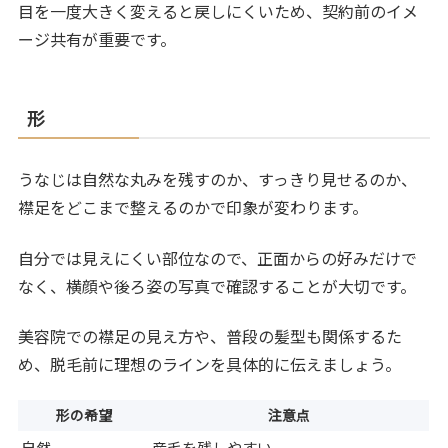
目を一度大きく変えると戻しにくいため、契約前のイメ
ージ共有が重要です。
形
うなじは自然な丸みを残すのか、すっきり見せるのか、
襟足をどこまで整えるのかで印象が変わります。
自分では見えにくい部位なので、正面からの好みだけで
なく、横顔や後ろ姿の写真で確認することが大切です。
美容院での襟足の見え方や、普段の髪型も関係するた
め、脱毛前に理想のラインを具体的に伝えましょう。
形の希望
注意点
自然
産毛を残しやすい