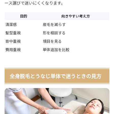
ース選びで迷いにくくなります。
目的
向きやすい考え方
清潔感
産毛を減らす
髪型重視
形を相談する
背中重視
境目を見る
費用重視
単体追加を比較
全身脱毛とうなじ単体で迷うときの見方