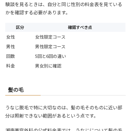
験談を見るときは、自分と同じ性別の料金表を見ている
かを確認する必要があります。
区分
確認すべき点
女性
女性限定コース
男性
男性限定コース
回数
5回と6回の違い
料金
男女別に確認
髪の毛
うなじ脱毛で特に大切なのは、髪の毛そのものに近い部
分は照射できない範囲があるという点です。
湘南美容外科の公式料金表では、うなじについて髪の毛