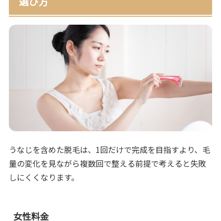
選び方
うなじを含めた脱毛は、1回だけで完成を目指すより、毛
量の変化を見ながら複数回で整える前提で考えると失敗
しにくくなります。
女性料金