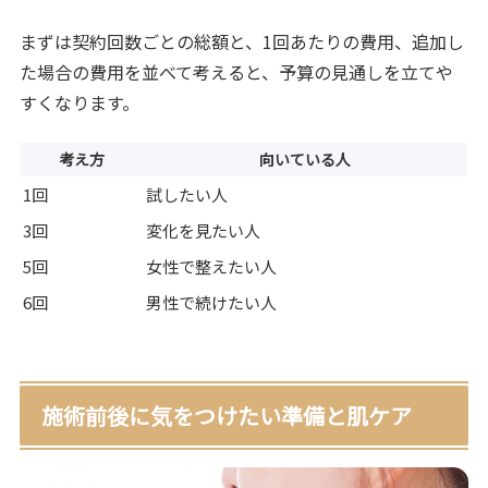
まずは契約回数ごとの総額と、1回あたりの費用、追加し
た場合の費用を並べて考えると、予算の見通しを立てや
すくなります。
考え方
向いている人
1回
試したい人
3回
変化を見たい人
5回
女性で整えたい人
6回
男性で続けたい人
施術前後に気をつけたい準備と肌ケア