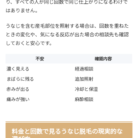
り、すべての人が同じ回数で同じ仕上がりになるわけで
はありません。
うなじを含む産毛部位を照射する場合は、回数を重ねた
ときの変化や、気になる反応が出た場合の相談先も確認
しておくと安心です。
不安
確認内容
濃く見える
経過相談
まばらに残る
追加照射
赤みが出る
冷却と保湿
痛みが強い
麻酔相談
料金と回数で見るうなじ脱毛の現実的な