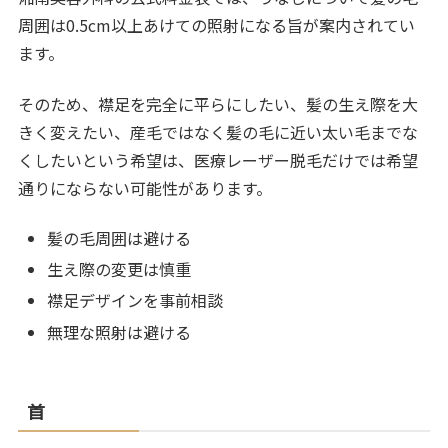
周囲は0.5cm以上あけての照射になる旨が案内されてい
ます。
そのため、襟足を完全に平らにしたい、髪の生え際を大
きく変えたい、産毛ではなく髪の毛に近い太い毛までな
くしたいという希望は、医療レーザー脱毛だけでは希望
通りにならない可能性があります。
髪の毛周囲は避ける
生え際の変更は慎重
襟足デザインを事前相談
無理な照射は避ける
首