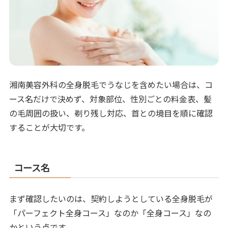
湘南美容外科の全身脱毛でうなじを含めたい場合は、コ
ース名だけで決めず、対象部位、性別ごとの料金表、髪
の毛周囲の扱い、剃り残し対応、首との境目を順に確認
することが大切です。
コース名
まず確認したいのは、契約しようとしている全身脱毛が
「パーフェクト全身コース」なのか「全身コース」なの
かという点です。