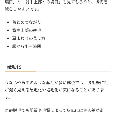
境目」と「背中上部との境目」も見てもらうと、後悔を
減らしやすいです。
首とのつながり
背中上部の産毛
肩まわりの見え方
服から出る範囲
硬毛化
うなじや背中のような産毛が多い部位では、脱毛後に毛
が濃く見える硬毛化や増毛化が気になることがありま
す。
医療脱毛でも肌質や毛質によって反応には個人差があ