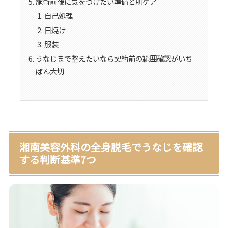
施術前後に気をつけたい準備と肌ケア
自己処理
日焼け
服装
うなじまで整えたいなら契約前の範囲確認がいち
ばん大切
湘南美容外科の全身脱毛でうなじを確認
する判断基準7つ