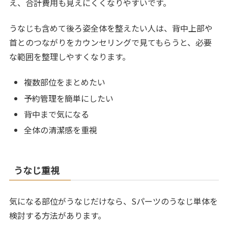
え、合計費用も見えにくくなりやすいです。
うなじも含めて後ろ姿全体を整えたい人は、背中上部や
首とのつながりをカウンセリングで見てもらうと、必要
な範囲を整理しやすくなります。
複数部位をまとめたい
予約管理を簡単にしたい
背中まで気になる
全体の清潔感を重視
うなじ重視
気になる部位がうなじだけなら、Sパーツのうなじ単体を
検討する方法があります。