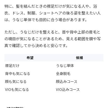
特に、髪を結んだときの襟足だけが気になる人や、浴
衣、ドレス、制服、ショートヘアの後ろ姿を整えたい人
は、うなじ単体でも目的に合う場合があります。
ただし、うなじだけを整えると、首や背中上部の産毛と
の境目が気になることがあるため、見える範囲を鏡や写
真で確認してから決めると安心です。
希望
候補
襟足だけ
うなじ単体
背中も気になる
全身脱毛
顔も気になる
顔込みコース
VIOも気になる
VIO込みコース