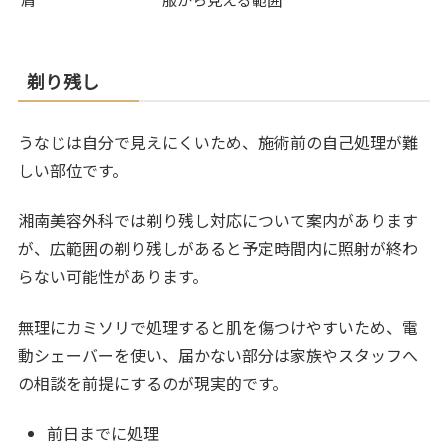
剃り残し
うなじは自分で見えにくいため、施術前の自己処理が難
しい部位です。
湘南美容外科では剃り残し対応について案内があります
が、広範囲の剃り残しがあると予定時間内に照射が終わ
らない可能性があります。
無理にカミソリで処理すると肌を傷つけやすいため、電
動シェーバーを使い、届かない部分は家族やスタッフへ
の相談を前提にするのが現実的です。
前日までに処理