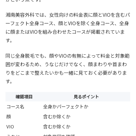
湘南美容外科では、女性向けの料金表に顔とVIOを含むパ
ーフェクト全身コース、顔とVIOを除く全身コース、全身
に顔またはVIOを組み合わせたコースが掲載されていま
す。
同じ全身脱毛でも、顔やVIOの有無によって料金と対象範
囲が変わるため、うなじだけでなく、顔まわりや首まわ
りをどこまで整えたいかも一緒に見ておく必要がありま
す。
確認項目
見るポイント
コース名
全身かパーフェクトか
顔
含むか除くか
VIO
含むか除くか