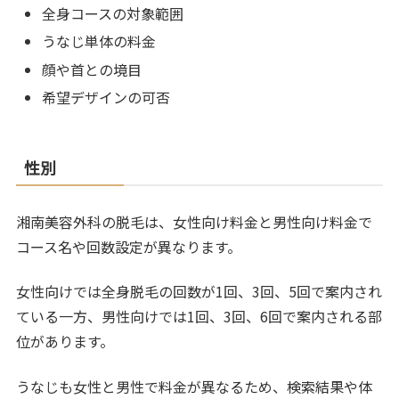
全身コースの対象範囲
うなじ単体の料金
顔や首との境目
希望デザインの可否
性別
湘南美容外科の脱毛は、女性向け料金と男性向け料金で
コース名や回数設定が異なります。
女性向けでは全身脱毛の回数が1回、3回、5回で案内され
ている一方、男性向けでは1回、3回、6回で案内される部
位があります。
うなじも女性と男性で料金が異なるため、検索結果や体