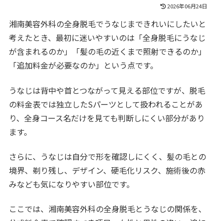
2026年06月24日
湘南美容外科の全身脱毛でうなじまできれいにしたいと
考えたとき、最初に迷いやすいのは「全身脱毛にうなじ
が含まれるのか」「髪の毛の近くまで照射できるのか」
「追加料金が必要なのか」という点です。
うなじは背中や首とつながって見える部位ですが、脱毛
の料金表では独立したSパーツとして扱われることがあ
り、全身コース名だけを見ても判断しにくい部分があり
ます。
さらに、うなじは自分で形を確認しにくく、髪の毛との
境界、剃り残し、デザイン、硬毛化リスク、施術後の赤
みなども気になりやすい部位です。
ここでは、湘南美容外科の全身脱毛とうなじの関係を、