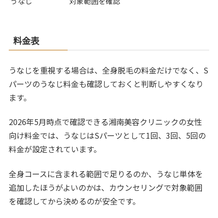
うなじ
対象範囲を確認
料金表
うなじを重視する場合は、全身脱毛の料金だけでなく、S
パーツのうなじ料金も確認しておくと判断しやすくなり
ます。
2026年5月時点で確認できる湘南美容クリニックの女性
向け料金では、うなじはSパーツとして1回、3回、5回の
料金が設定されています。
全身コースに含まれる範囲で足りるのか、うなじ単体を
追加したほうがよいのかは、カウンセリングで対象範囲
を確認してから決めるのが安全です。