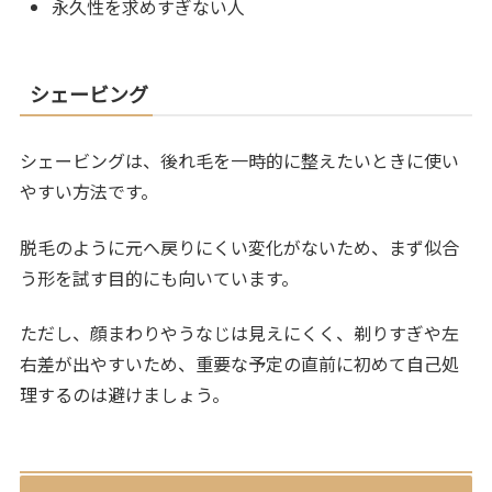
永久性を求めすぎない人
シェービング
シェービングは、後れ毛を一時的に整えたいときに使い
やすい方法です。
脱毛のように元へ戻りにくい変化がないため、まず似合
う形を試す目的にも向いています。
ただし、顔まわりやうなじは見えにくく、剃りすぎや左
右差が出やすいため、重要な予定の直前に初めて自己処
理するのは避けましょう。