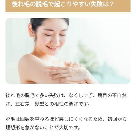
後れ毛の脱毛で起こりやすい失敗は？
後れ毛の脱毛で多い失敗は、なくしすぎ、境目の不自然
さ、左右差、髪型との相性の悪さです。
脱毛は回数を重ねるほど戻しにくくなるため、初回から
理想形を急がないことが大切です。