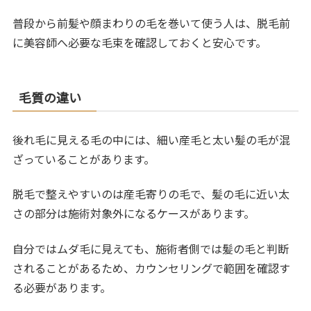
普段から前髪や顔まわりの毛を巻いて使う人は、脱毛前
に美容師へ必要な毛束を確認しておくと安心です。
毛質の違い
後れ毛に見える毛の中には、細い産毛と太い髪の毛が混
ざっていることがあります。
脱毛で整えやすいのは産毛寄りの毛で、髪の毛に近い太
さの部分は施術対象外になるケースがあります。
自分ではムダ毛に見えても、施術者側では髪の毛と判断
されることがあるため、カウンセリングで範囲を確認す
る必要があります。