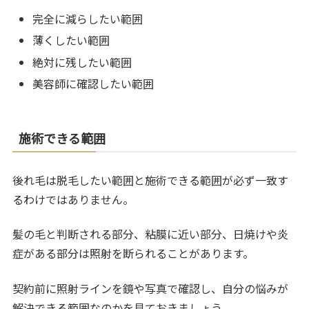
完全に減らしたい範囲
薄くしたい範囲
絶対に残したい範囲
美容師に確認したい範囲
施術できる範囲
後れ毛は脱毛したい範囲と施術できる範囲が必ず一致す
るわけではありません。
髪の毛と判断される部分、粘膜に近い部分、日焼けや炎
症がある部分は照射を断られることがあります。
契約前に照射ラインを鏡や写真で確認し、自分の悩みが
解決できる範囲なのかを見ておきましょう。