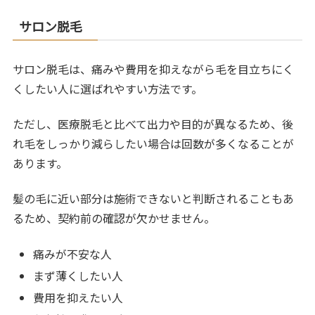
サロン脱毛
サロン脱毛は、痛みや費用を抑えながら毛を目立ちにく
くしたい人に選ばれやすい方法です。
ただし、医療脱毛と比べて出力や目的が異なるため、後
れ毛をしっかり減らしたい場合は回数が多くなることが
あります。
髪の毛に近い部分は施術できないと判断されることもあ
るため、契約前の確認が欠かせません。
痛みが不安な人
まず薄くしたい人
費用を抑えたい人