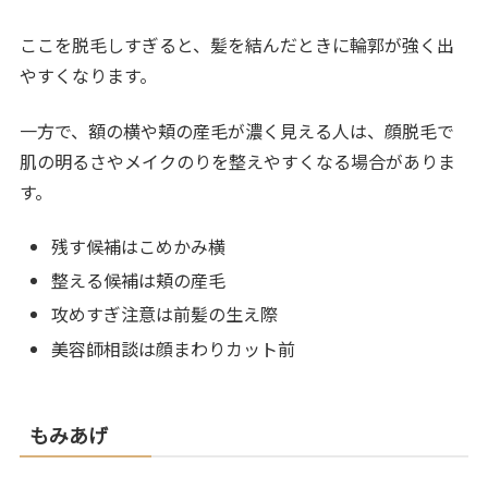
ここを脱毛しすぎると、髪を結んだときに輪郭が強く出
やすくなります。
一方で、額の横や頬の産毛が濃く見える人は、顔脱毛で
肌の明るさやメイクのりを整えやすくなる場合がありま
す。
残す候補はこめかみ横
整える候補は頬の産毛
攻めすぎ注意は前髪の生え際
美容師相談は顔まわりカット前
もみあげ