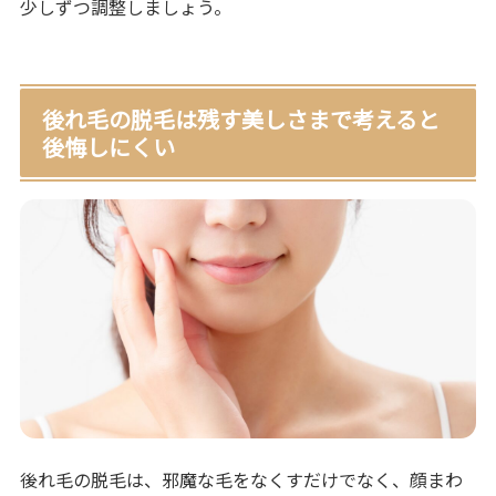
少しずつ調整しましょう。
後れ毛の脱毛は残す美しさまで考えると
後悔しにくい
後れ毛の脱毛は、邪魔な毛をなくすだけでなく、顔まわ