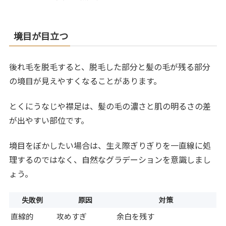
境目が目立つ
後れ毛を脱毛すると、脱毛した部分と髪の毛が残る部分
の境目が見えやすくなることがあります。
とくにうなじや襟足は、髪の毛の濃さと肌の明るさの差
が出やすい部位です。
境目をぼかしたい場合は、生え際ぎりぎりを一直線に処
理するのではなく、自然なグラデーションを意識しまし
ょう。
失敗例
原因
対策
直線的
攻めすぎ
余白を残す