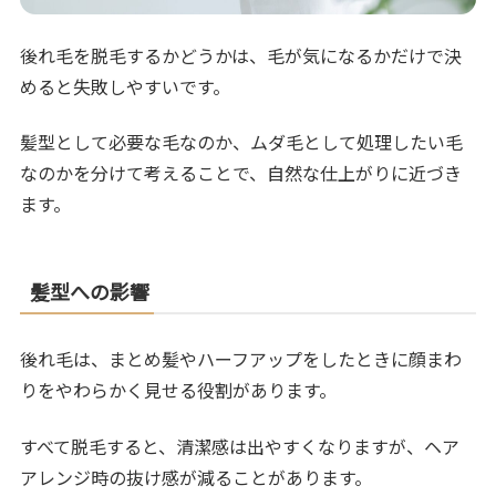
後れ毛を脱毛するかどうかは、毛が気になるかだけで決
めると失敗しやすいです。
髪型として必要な毛なのか、ムダ毛として処理したい毛
なのかを分けて考えることで、自然な仕上がりに近づき
ます。
髪型への影響
後れ毛は、まとめ髪やハーフアップをしたときに顔まわ
りをやわらかく見せる役割があります。
すべて脱毛すると、清潔感は出やすくなりますが、ヘア
アレンジ時の抜け感が減ることがあります。