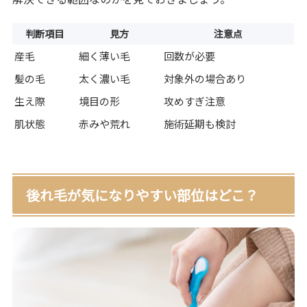
判断項目
見方
注意点
産毛
細く薄い毛
回数が必要
髪の毛
太く濃い毛
対象外の場合あり
生え際
境目の形
攻めすぎ注意
肌状態
赤みや荒れ
施術延期も検討
後れ毛が気になりやすい部位はどこ？