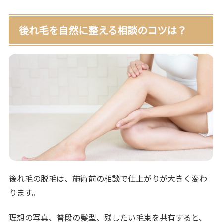
後れ毛を自然に整える相談のコツは？
後れ毛の脱毛は、施術前の相談で仕上がりが大きく変わ
ります。
理想の写真、普段の髪型、残したい毛束を共有すると、