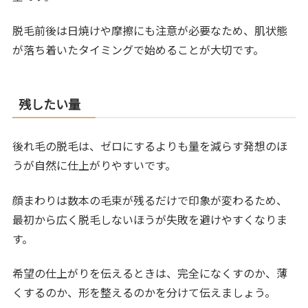
脱毛前後は日焼けや摩擦にも注意が必要なため、肌状態
が落ち着いたタイミングで始めることが大切です。
残したい量
後れ毛の脱毛は、ゼロにするよりも量を減らす発想のほ
うが自然に仕上がりやすいです。
顔まわりは数本の毛束が残るだけで印象が変わるため、
最初から広く脱毛しないほうが失敗を避けやすくなりま
す。
希望の仕上がりを伝えるときは、完全になくすのか、薄
くするのか、形を整えるのかを分けて伝えましょう。