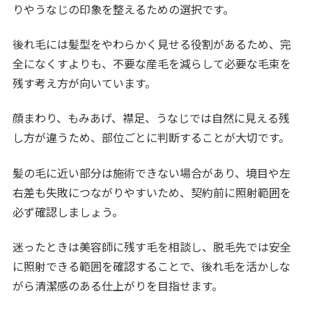
りやうなじの印象を整えるための選択です。
後れ毛には髪型をやわらかく見せる役割があるため、完
全になくすよりも、不要な産毛を減らして必要な毛束を
残す考え方が向いています。
顔まわり、もみあげ、襟足、うなじでは自然に見える残
し方が違うため、部位ごとに判断することが大切です。
髪の毛に近い部分は施術できない場合があり、境目や左
右差も失敗につながりやすいため、契約前に照射範囲を
必ず確認しましょう。
迷ったときは美容師に残す毛を相談し、脱毛先では安全
に照射できる範囲を確認することで、後れ毛を活かしな
がら清潔感のある仕上がりを目指せます。