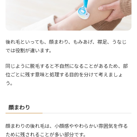
後れ毛といっても、顔まわり、もみあげ、襟足、うなじ
では役割が違います。
同じように脱毛すると不自然になることがあるため、部
位ごとに残す意味と処理する目的を分けて考えましょ
う。
顔まわり
顔まわりの後れ毛は、小顔感ややわらかい雰囲気を作る
ために残されることが多い部分です。