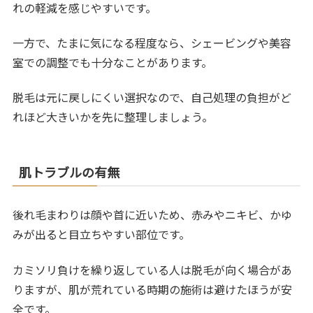
れの軽減を感じやすいです。
一方で、たまに気になる程度なら、シェービングや美容
室での調整でも十分なことがあります。
脱毛は元に戻しにくい選択なので、自己処理の負担がど
れほど大きいかを先に整理しましょう。
肌トラブルの有無
後れ毛まわりは顔や首に近いため、赤みやニキビ、かゆ
みが出ると目立ちやすい部位です。
カミソリ負けを繰り返している人は脱毛が向く場合があ
りますが、肌が荒れている時期の施術は避けたほうが安
全です。