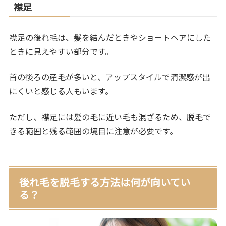
襟足
襟足の後れ毛は、髪を結んだときやショートヘアにした
ときに見えやすい部分です。
首の後ろの産毛が多いと、アップスタイルで清潔感が出
にくいと感じる人もいます。
ただし、襟足には髪の毛に近い毛も混ざるため、脱毛で
きる範囲と残る範囲の境目に注意が必要です。
後れ毛を脱毛する方法は何が向いてい
る？