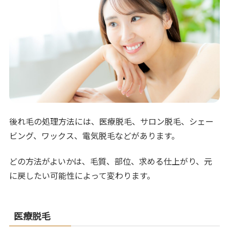
後れ毛の処理方法には、医療脱毛、サロン脱毛、シェー
ビング、ワックス、電気脱毛などがあります。
どの方法がよいかは、毛質、部位、求める仕上がり、元
に戻したい可能性によって変わります。
医療脱毛