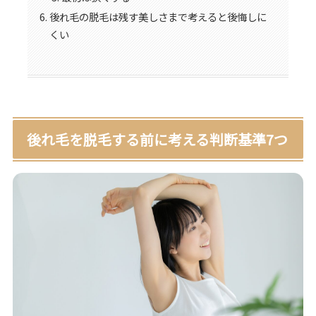
後れ毛の脱毛は残す美しさまで考えると後悔しに
くい
後れ毛を脱毛する前に考える判断基準7つ