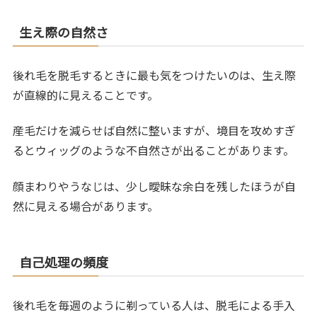
生え際の自然さ
後れ毛を脱毛するときに最も気をつけたいのは、生え際
が直線的に見えることです。
産毛だけを減らせば自然に整いますが、境目を攻めすぎ
るとウィッグのような不自然さが出ることがあります。
顔まわりやうなじは、少し曖昧な余白を残したほうが自
然に見える場合があります。
自己処理の頻度
後れ毛を毎週のように剃っている人は、脱毛による手入