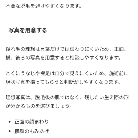
不要な脱毛を避けやすくなります。
写真を用意する
後れ毛の理想は言葉だけでは伝わりにくいため、正面、
横、後ろの写真を用意すると相談しやすくなります。
とくにうなじや襟足は自分で見えにくいため、施術前に
現状写真を撮ってもらうと判断がしやすくなります。
理想写真は、脱毛後の肌ではなく、残したい生え際の形
が分かるものを選びましょう。
正面の顔まわり
横顔のもみあげ