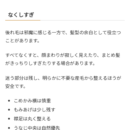
なくしすぎ
後れ毛は邪魔に感じる一方で、髪型の余白として役立つ
ことがあります。
すべてなくすと、顔まわりが寂しく見えたり、まとめ髪
がきっちりしすぎたりする場合があります。
迷う部分は残し、明らかに不要な産毛から整えるほうが
安全です。
こめかみ横は慎重
もみあげは少し残す
襟足は丸く整える
うなじ中央は自然優先