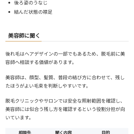
後ろ姿のうなじ
結んだ状態の襟足
美容師に聞く
後れ毛はヘアデザインの一部でもあるため、脱毛前に美
容師へ相談する価値があります。
美容師は、顔型、髪質、普段の結び方に合わせて、残し
たほうがよい毛束を判断しやすいです。
脱毛クリニックやサロンでは安全な照射範囲を確認し、
美容師には似合う残し方を確認するという役割分担が向
いています。
相談先
聞く内容
目的