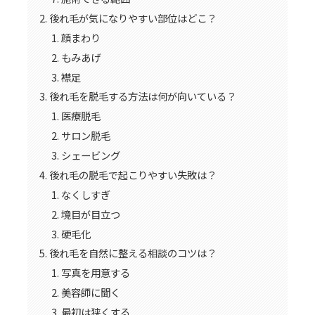
後れ毛が気になりやすい部位はどこ？
顔まわり
もみあげ
襟足
後れ毛を脱毛する方法は何が向いている？
医療脱毛
サロン脱毛
シェービング
後れ毛の脱毛で起こりやすい失敗は？
なくしすぎ
境目が目立つ
硬毛化
後れ毛を自然に整える相談のコツは？
写真を用意する
美容師に聞く
最初は狭くする