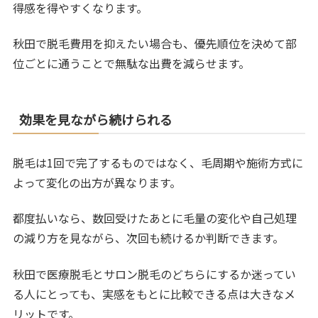
得感を得やすくなります。
秋田で脱毛費用を抑えたい場合も、優先順位を決めて部
位ごとに通うことで無駄な出費を減らせます。
効果を見ながら続けられる
脱毛は1回で完了するものではなく、毛周期や施術方式に
よって変化の出方が異なります。
都度払いなら、数回受けたあとに毛量の変化や自己処理
の減り方を見ながら、次回も続けるか判断できます。
秋田で医療脱毛とサロン脱毛のどちらにするか迷ってい
る人にとっても、実感をもとに比較できる点は大きなメ
リットです。