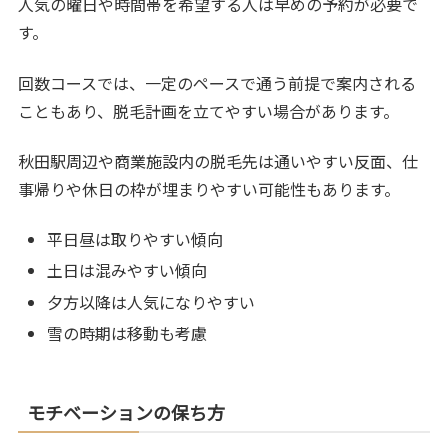
人気の曜日や時間帯を希望する人は早めの予約が必要で
す。
回数コースでは、一定のペースで通う前提で案内される
こともあり、脱毛計画を立てやすい場合があります。
秋田駅周辺や商業施設内の脱毛先は通いやすい反面、仕
事帰りや休日の枠が埋まりやすい可能性もあります。
平日昼は取りやすい傾向
土日は混みやすい傾向
夕方以降は人気になりやすい
雪の時期は移動も考慮
モチベーションの保ち方