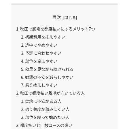
目次
秋田で脱毛を都度払いにするメリット7つ
初期費用を抑えやすい
途中でやめやすい
予定に合わせやすい
部位を変えやすい
効果を見ながら続けられる
勧誘の不安を減らしやすい
乗り換えしやすい
秋田で都度払い脱毛が向いている人
契約に不安がある人
通う頻度が読みにくい人
部位を絞って始めたい人
都度払いと回数コースの違い