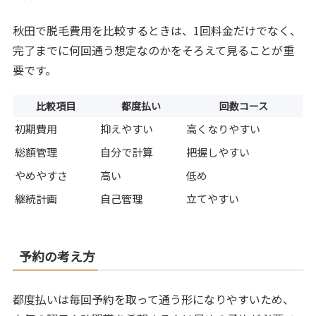
秋田で脱毛費用を比較するときは、1回料金だけでなく、
完了までに何回通う想定なのかをそろえて見ることが重
要です。
比較項目
都度払い
回数コース
初期費用
抑えやすい
高くなりやすい
総額管理
自分で計算
把握しやすい
やめやすさ
高い
低め
継続計画
自己管理
立てやすい
予約の考え方
都度払いは毎回予約を取って通う形になりやすいため、