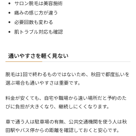
サロン脱毛は美容施術
痛みの感じ方が違う
必要回数も変わる
肌トラブル対応も確認
通いやすさを軽く見ない
脱毛は1回で終わるものではないため、秋田で都度払いを
選ぶ場合も通いやすさは重要です。
料金が安くても、自宅や職場から遠い場所だと予約のた
びに負担が大きくなり、継続しにくくなります。
車で通う人は駐車場の有無、公共交通機関を使う人は秋
田駅やバス停からの距離を確認しておくと安心です。