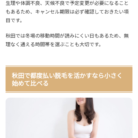
生理や体調不良、天候不良で予定変更が必要になること
もあるため、キャンセル期限は必ず確認しておきたい項
目です。
秋田では冬場の移動時間が読みにくい日もあるため、無
理なく通える時間帯を選ぶことも大切です。
秋田で都度払い脱毛を活かすなら小さく
始めて比べる