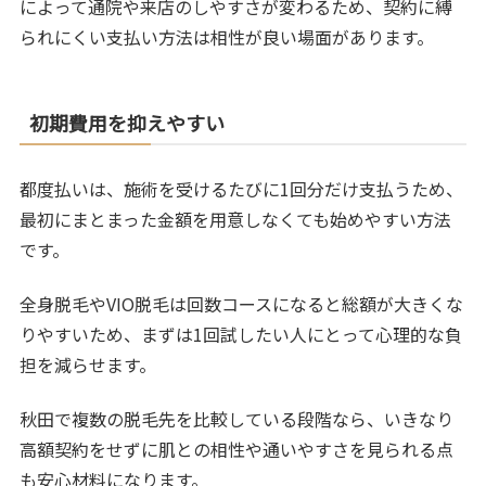
によって通院や来店のしやすさが変わるため、契約に縛
られにくい支払い方法は相性が良い場面があります。
初期費用を抑えやすい
都度払いは、施術を受けるたびに1回分だけ支払うため、
最初にまとまった金額を用意しなくても始めやすい方法
です。
全身脱毛やVIO脱毛は回数コースになると総額が大きくな
りやすいため、まずは1回試したい人にとって心理的な負
担を減らせます。
秋田で複数の脱毛先を比較している段階なら、いきなり
高額契約をせずに肌との相性や通いやすさを見られる点
も安心材料になります。