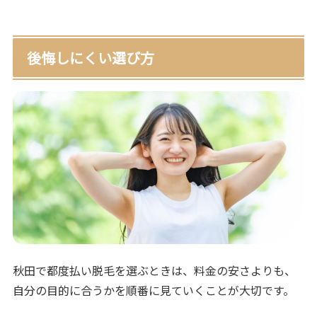
後悔しにくい選び方
秋田で都度払い脱毛を選ぶときは、料金の安さよりも、
自分の目的に合うかを順番に見ていくことが大切です。