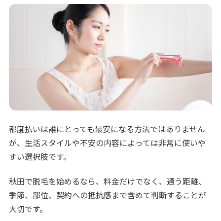
都度払いは誰にとっても最安になる方法ではありません
が、生活スタイルや不安の内容によっては非常に使いや
すい選択肢です。
秋田で脱毛を始めるなら、料金だけでなく、通う距離、
季節、部位、契約への抵抗感まで含めて判断することが
大切です。