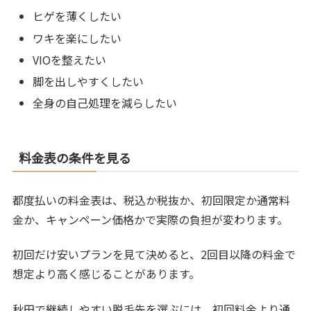
ヒゲを薄くしたい
ワキを楽にしたい
VIOを整えたい
脚を出しやすくしたい
全身の自己処理を減らしたい
料金表の条件を見る
都度払いの料金表は、税込か税抜か、初回限定か通常料
金か、キャンペーン価格かで実際の負担が変わります。
初回だけ安いプランを見て決めると、2回目以降の料金で
想定より高く感じることがあります。
秋田で継続しやすい脱毛先を選ぶには、初回料金より通