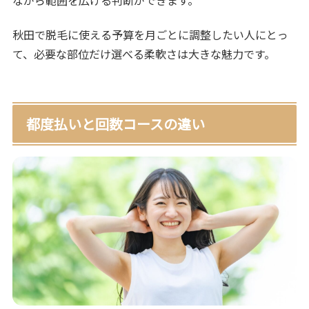
秋田で脱毛に使える予算を月ごとに調整したい人にとっ
て、必要な部位だけ選べる柔軟さは大きな魅力です。
都度払いと回数コースの違い