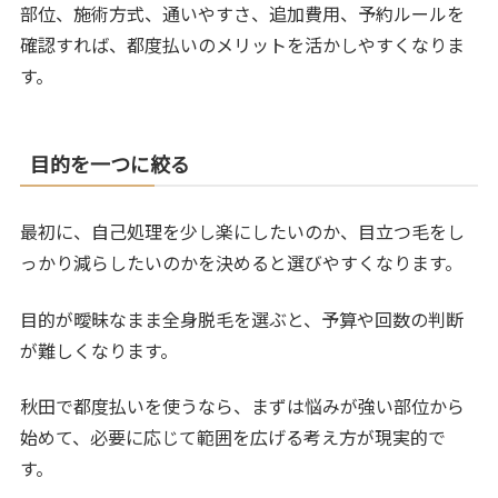
部位、施術方式、通いやすさ、追加費用、予約ルールを
確認すれば、都度払いのメリットを活かしやすくなりま
す。
目的を一つに絞る
最初に、自己処理を少し楽にしたいのか、目立つ毛をし
っかり減らしたいのかを決めると選びやすくなります。
目的が曖昧なまま全身脱毛を選ぶと、予算や回数の判断
が難しくなります。
秋田で都度払いを使うなら、まずは悩みが強い部位から
始めて、必要に応じて範囲を広げる考え方が現実的で
す。