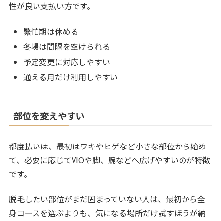
性が良い支払い方です。
繁忙期は休める
冬場は間隔を空けられる
予定変更に対応しやすい
通える月だけ利用しやすい
部位を変えやすい
都度払いは、最初はワキやヒゲなど小さな部位から始め
て、必要に応じてVIOや脚、腕などへ広げやすいのが特徴
です。
脱毛したい部位がまだ固まっていない人は、最初から全
身コースを選ぶよりも、気になる場所だけ試すほうが納