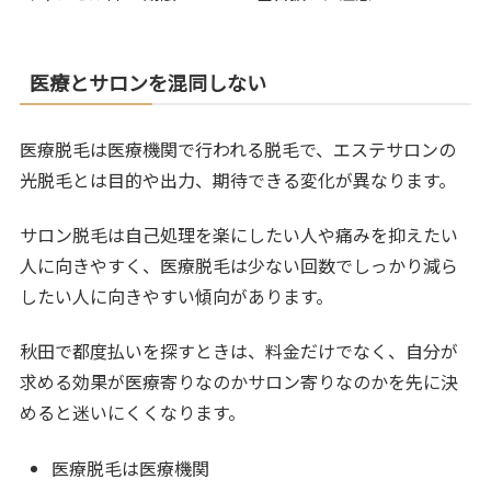
医療とサロンを混同しない
医療脱毛は医療機関で行われる脱毛で、エステサロンの
光脱毛とは目的や出力、期待できる変化が異なります。
サロン脱毛は自己処理を楽にしたい人や痛みを抑えたい
人に向きやすく、医療脱毛は少ない回数でしっかり減ら
したい人に向きやすい傾向があります。
秋田で都度払いを探すときは、料金だけでなく、自分が
求める効果が医療寄りなのかサロン寄りなのかを先に決
めると迷いにくくなります。
医療脱毛は医療機関