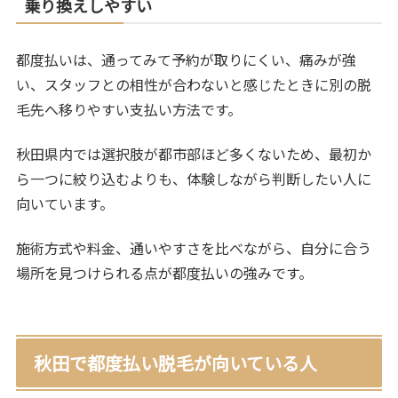
乗り換えしやすい
都度払いは、通ってみて予約が取りにくい、痛みが強
い、スタッフとの相性が合わないと感じたときに別の脱
毛先へ移りやすい支払い方法です。
秋田県内では選択肢が都市部ほど多くないため、最初か
ら一つに絞り込むよりも、体験しながら判断したい人に
向いています。
施術方式や料金、通いやすさを比べながら、自分に合う
場所を見つけられる点が都度払いの強みです。
秋田で都度払い脱毛が向いている人