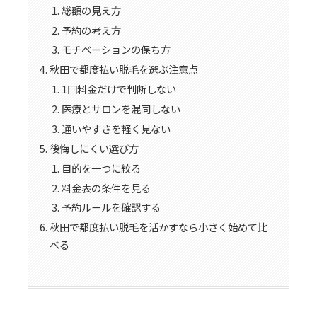
総額の見え方
予約の考え方
モチベーションの保ち方
秋田で都度払い脱毛を選ぶ注意点
1回料金だけで判断しない
医療とサロンを混同しない
通いやすさを軽く見ない
後悔しにくい選び方
目的を一つに絞る
料金表の条件を見る
予約ルールを確認する
秋田で都度払い脱毛を活かすなら小さく始めて比
べる