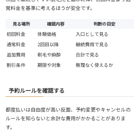
常料金を基準に考えるほうが安全です。
見る場所
確認内容
判断の目安
初回料金
体験価格
入口として見る
通常料金
2回目以降
継続費用で見る
追加費用
剃毛や麻酔
合計で見る
割引条件
期限や対象
無理なく使えるか
予約ルールを確認する
都度払いは自由度が高い反面、予約変更やキャンセルの
ルールを知らないと余計な費用がかかることがありま
す。