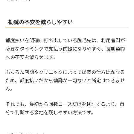
勧誘の不安を減らしやすい
都度払いを明確に打ち出している脱毛先は、利用者側が
必要なタイミングで支払う前提になりやすく、長期契約
への不安を減らせます。
もちろん店舗やクリニックによって提案の仕方は異なる
ため、都度払いだから勧誘が一切ないと断定はできませ
ん。
それでも、最初から回数コースだけを検討するより、自
分で判断する余地を残しやすい方法です。