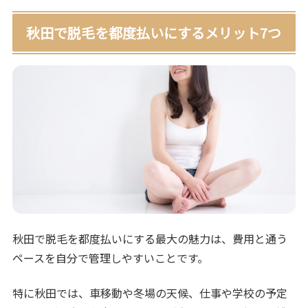
秋田で脱毛を都度払いにするメリット7つ
秋田で脱毛を都度払いにする最大の魅力は、費用と通う
ペースを自分で管理しやすいことです。
特に秋田では、車移動や冬場の天候、仕事や学校の予定