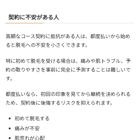
契約に不安がある人
高額なコース契約に抵抗がある人は、都度払いから始め
ると脱毛への不安を小さくできます。
特に初めて脱毛を受ける場合は、痛みや肌トラブル、予
約の取りやすさを事前に完全に予測することは難しいで
す。
都度払いなら、初回の印象を見てから継続を決められる
ため、契約後に後悔するリスクを抑えられます。
初めて脱毛する
痛みが不安
肌荒れが心配