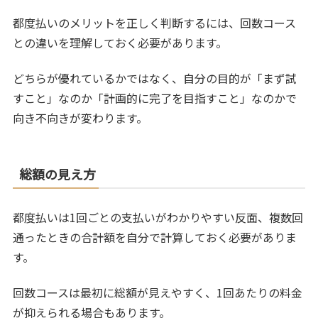
都度払いのメリットを正しく判断するには、回数コース
との違いを理解しておく必要があります。
どちらが優れているかではなく、自分の目的が「まず試
すこと」なのか「計画的に完了を目指すこと」なのかで
向き不向きが変わります。
総額の見え方
都度払いは1回ごとの支払いがわかりやすい反面、複数回
通ったときの合計額を自分で計算しておく必要がありま
す。
回数コースは最初に総額が見えやすく、1回あたりの料金
が抑えられる場合もあります。