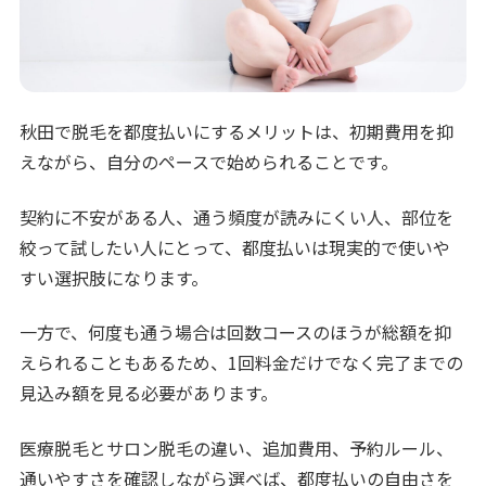
秋田で脱毛を都度払いにするメリットは、初期費用を抑
えながら、自分のペースで始められることです。
契約に不安がある人、通う頻度が読みにくい人、部位を
絞って試したい人にとって、都度払いは現実的で使いや
すい選択肢になります。
一方で、何度も通う場合は回数コースのほうが総額を抑
えられることもあるため、1回料金だけでなく完了までの
見込み額を見る必要があります。
医療脱毛とサロン脱毛の違い、追加費用、予約ルール、
通いやすさを確認しながら選べば、都度払いの自由さを