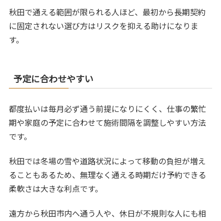
秋田で通える範囲が限られる人ほど、最初から長期契約
に固定されない選び方はリスクを抑える助けになりま
す。
予定に合わせやすい
都度払いは毎月必ず通う前提になりにくく、仕事の繁忙
期や家庭の予定に合わせて施術間隔を調整しやすい方法
です。
秋田では冬場の雪や道路状況によって移動の負担が増え
ることもあるため、無理なく通える時期だけ予約できる
柔軟さは大きな利点です。
遠方から秋田市内へ通う人や、休日が不規則な人にも相