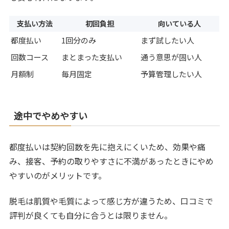
支払い方法
初回負担
向いている人
都度払い
1回分のみ
まず試したい人
回数コース
まとまった支払い
通う意思が固い人
月額制
毎月固定
予算管理したい人
途中でやめやすい
都度払いは契約回数を先に抱えにくいため、効果や痛
み、接客、予約の取りやすさに不満があったときにやめ
やすいのがメリットです。
脱毛は肌質や毛質によって感じ方が違うため、口コミで
評判が良くても自分に合うとは限りません。