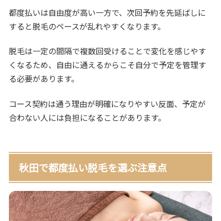
都度払いは自由度が高い一方で、次回予約を先延ばしに
すると脱毛のペースが乱れやすくなります。
脱毛は一定の間隔で複数回受けることで変化を感じやす
くなるため、自由に通えるからこそ自分で予定を管理す
る必要があります。
コース契約は通う理由が明確になりやすい反面、予定が
合わない人には負担になることがあります。
秋田で都度払い脱毛を選ぶ注意点