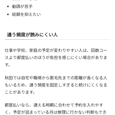
勧誘が苦手
総額を抑えたい
通う頻度が読みにくい人
仕事や学校、家庭の予定が変わりやすい人は、回数コー
スより都度払いのほうが負担を感じにくい場合がありま
す。
秋田では自宅や職場から脱毛先までの距離が長くなる人
もいるため、通う頻度を固定しすぎると続けにくくなる
ことがあります。
都度払いなら、通える時期に合わせて予約を入れやす
く、予定が詰まっている月は無理に行かない判断もでき