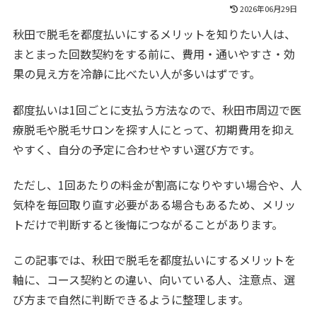
2026年06月29日
秋田で脱毛を都度払いにするメリットを知りたい人は、
まとまった回数契約をする前に、費用・通いやすさ・効
果の見え方を冷静に比べたい人が多いはずです。
都度払いは1回ごとに支払う方法なので、秋田市周辺で医
療脱毛や脱毛サロンを探す人にとって、初期費用を抑え
やすく、自分の予定に合わせやすい選び方です。
ただし、1回あたりの料金が割高になりやすい場合や、人
気枠を毎回取り直す必要がある場合もあるため、メリッ
トだけで判断すると後悔につながることがあります。
この記事では、秋田で脱毛を都度払いにするメリットを
軸に、コース契約との違い、向いている人、注意点、選
び方まで自然に判断できるように整理します。