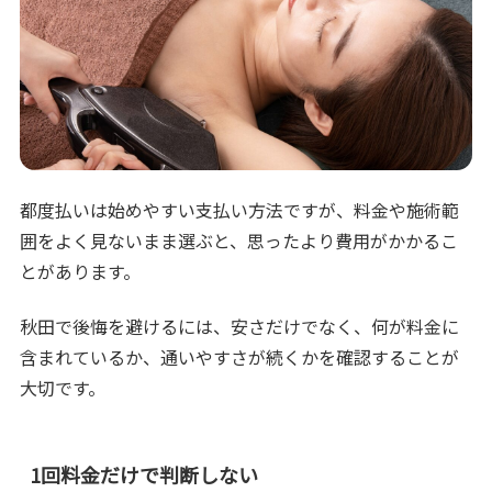
都度払いは始めやすい支払い方法ですが、料金や施術範
囲をよく見ないまま選ぶと、思ったより費用がかかるこ
とがあります。
秋田で後悔を避けるには、安さだけでなく、何が料金に
含まれているか、通いやすさが続くかを確認することが
大切です。
1回料金だけで判断しない