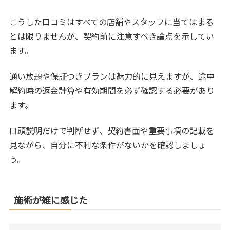
こうした口コミはすべての店舗やスタッフに当てはまる
とは限りませんが、契約前に注意すべき論点を示してい
ます。
通い放題や保証つきプランは魅力的に見えますが、途中
解約時の返金計算や有効期間を必ず確認する必要があり
ます。
口頭説明だけで判断せず、契約書面や重要事項の記載を
見ながら、自分に不利な条件がないかを確認しましょ
う。
施術が雑に感じた