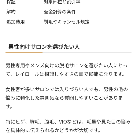
保証
対象部位と割引率
解約
返金計算の条件
追加費用
剃毛やキャンセル規定
男性向けサロンを選びたい人
男性専用やメンズ向けの脱毛サロンを選びたい人にとっ
て、レイロールは相談しやすさの面で候補になります。
女性客が多いサロンでは入りづらい人でも、男性の毛の
悩みに特化した雰囲気なら質問しやすいことがありま
す。
特にヒゲ、胸毛、腹毛、VIOなどは、毛量や見た目の悩み
を具体的に伝えられるかどうかが大切です。