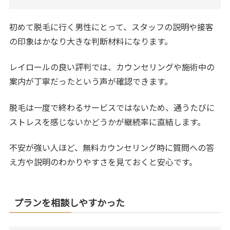
初めて脱毛に行く男性にとって、スタッフの説明や接客
の印象はかなり大きな判断材料になります。
レイロールの良い評判では、カウンセリングや施術中の
案内が丁寧だったという声が確認できます。
脱毛は一度で終わるサービスではないため、通うたびに
ストレスを感じないかどうかが継続率に直結します。
不安が強い人ほど、無料カウンセリング時に質問への答
え方や説明のわかりやすさを見ておくと安心です。
プランを相談しやすかった