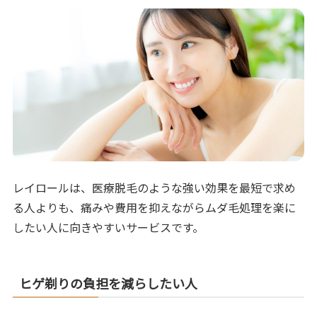
レイロールは、医療脱毛のような強い効果を最短で求め
る人よりも、痛みや費用を抑えながらムダ毛処理を楽に
したい人に向きやすいサービスです。
ヒゲ剃りの負担を減らしたい人