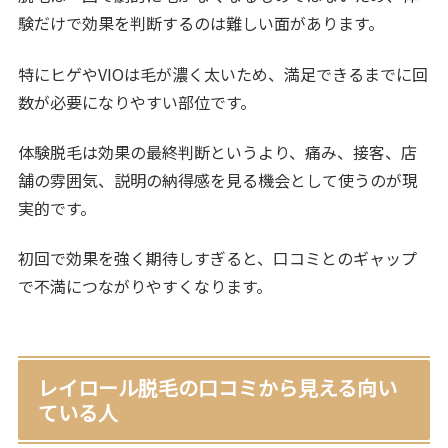
験だけで効果を判断するのは難しい面があります。
特にヒゲやVIOは毛が濃く太いため、満足できるまでに回
数が必要になりやすい部位です。
体験脱毛は効果の最終判断というより、痛み、接客、店
舗の雰囲気、説明の納得感を見る機会として使うのが現
実的です。
初回で効果を強く期待しすぎると、口コミとのギャップ
で不満につながりやすくなります。
レイロール脱毛の口コミから見える向い
ている人