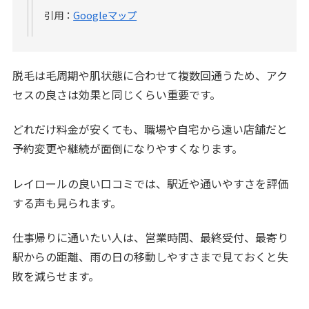
引用：
Googleマップ
脱毛は毛周期や肌状態に合わせて複数回通うため、アク
セスの良さは効果と同じくらい重要です。
どれだけ料金が安くても、職場や自宅から遠い店舗だと
予約変更や継続が面倒になりやすくなります。
レイロールの良い口コミでは、駅近や通いやすさを評価
する声も見られます。
仕事帰りに通いたい人は、営業時間、最終受付、最寄り
駅からの距離、雨の日の移動しやすさまで見ておくと失
敗を減らせます。