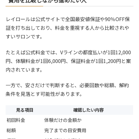
費用を比較しながら進めたい人
レイロールは公式サイトで全国最安値保証や90％OFF保
証を打ち出しており、料金を重視する人から比較されや
すいサロンです。
たとえば公式料金では、Vラインの都度払いが1回12,000
円、体験料金が1回6,000円、保証料金が1回1,200円と案
内されています。
一方で、安さだけで判断すると、必要回数や総額、解約
条件を見落とす可能性があります。
見る項目
確認したい内容
初回料金
体験だけの金額か
総額
完了までの目安費用