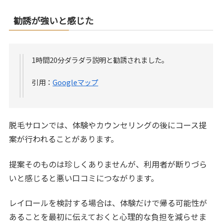
勧誘が強いと感じた
1時間20分ダラダラ説明と勧誘されました。
引用：
Googleマップ
脱毛サロンでは、体験やカウンセリングの後にコース提
案が行われることがあります。
提案そのものは珍しくありませんが、利用者が断りづら
いと感じると悪い口コミにつながります。
レイロールを検討する場合は、体験だけで帰る可能性が
あることを最初に伝えておくと心理的な負担を減らせま