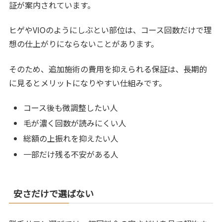
証が案内されています。
ヒゲやVIOのようにしぶとい部位は、コース回数だけで理
想の仕上がりにならないことがあります。
そのため、追加施術の費用を抑えられる保証は、長期的
に見るとメリットになりやすい仕組みです。
コース後も微調整したい人
毛が濃く回数が読みにくい人
総額の上振れを抑えたい人
一部だけ残る不安がある人
安さだけで選ばない