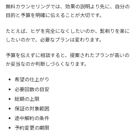
無料カウンセリングでは、効果の説明より先に、自分の
目的と予算を明確に伝えることが大切です。
たとえば、ヒゲを完全になくしたいのか、髭剃りを楽に
したいのかで、必要なプランは変わります。
予算を伝えずに相談すると、提案されたプランが高いの
か妥当なのか判断しづらくなります。
希望の仕上がり
必要回数の目安
総額の上限
保証の対象範囲
途中解約の条件
予約変更の期限