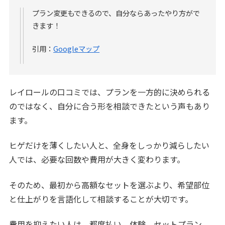
プラン変更もできるので、自分ならあったやり方がで
きます！
引用：
Googleマップ
レイロールの口コミでは、プランを一方的に決められる
のではなく、自分に合う形を相談できたという声もあり
ます。
ヒゲだけを薄くしたい人と、全身をしっかり減らしたい
人では、必要な回数や費用が大きく変わります。
そのため、最初から高額なセットを選ぶより、希望部位
と仕上がりを言語化して相談することが大切です。
費用を抑えたい人は、都度払い、体験、セットプラン、