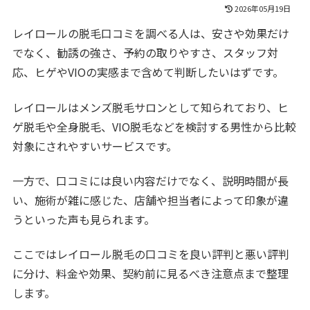
2026年05月19日
レイロールの脱毛口コミを調べる人は、安さや効果だけ
でなく、勧誘の強さ、予約の取りやすさ、スタッフ対
応、ヒゲやVIOの実感まで含めて判断したいはずです。
レイロールはメンズ脱毛サロンとして知られており、ヒ
ゲ脱毛や全身脱毛、VIO脱毛などを検討する男性から比較
対象にされやすいサービスです。
一方で、口コミには良い内容だけでなく、説明時間が長
い、施術が雑に感じた、店舗や担当者によって印象が違
うといった声も見られます。
ここではレイロール脱毛の口コミを良い評判と悪い評判
に分け、料金や効果、契約前に見るべき注意点まで整理
します。