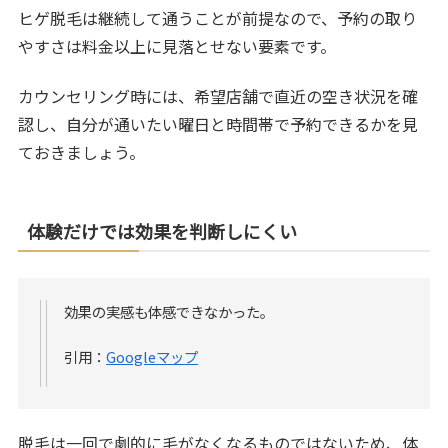
ヒゲ脱毛は継続して通うことが前提なので、予約の取り
やすさは料金以上に見落とせない要素です。
カウンセリング時には、希望店舗で直近の空き状況を確
認し、自分が通いたい曜日と時間帯で予約できるかを見
ておきましょう。
体験だけでは効果を判断しにくい
効果の実感も体感できなかった。
引用：
Googleマップ
脱毛は一回で劇的に毛がなくなるものではないため、体