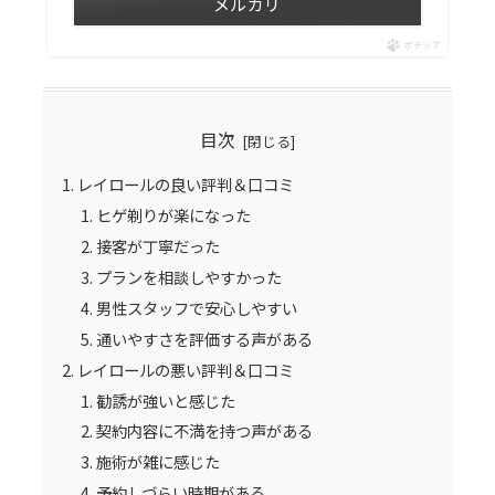
メルカリ
ポチップ
目次
レイロールの良い評判＆口コミ
ヒゲ剃りが楽になった
接客が丁寧だった
プランを相談しやすかった
男性スタッフで安心しやすい
通いやすさを評価する声がある
レイロールの悪い評判＆口コミ
勧誘が強いと感じた
契約内容に不満を持つ声がある
施術が雑に感じた
予約しづらい時期がある