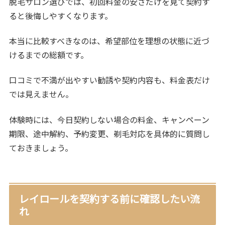
脱毛サロン選びでは、初回料金の安さだけを見て契約す
ると後悔しやすくなります。
本当に比較すべきなのは、希望部位を理想の状態に近づ
けるまでの総額です。
口コミで不満が出やすい勧誘や契約内容も、料金表だけ
では見えません。
体験時には、今日契約しない場合の料金、キャンペーン
期限、途中解約、予約変更、剃毛対応を具体的に質問し
ておきましょう。
レイロールを契約する前に確認したい流
れ