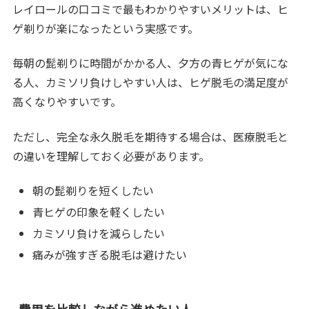
レイロールの口コミで最もわかりやすいメリットは、ヒ
ゲ剃りが楽になったという実感です。
毎朝の髭剃りに時間がかかる人、夕方の青ヒゲが気にな
る人、カミソリ負けしやすい人は、ヒゲ脱毛の満足度が
高くなりやすいです。
ただし、完全な永久脱毛を期待する場合は、医療脱毛と
の違いを理解しておく必要があります。
朝の髭剃りを短くしたい
青ヒゲの印象を軽くしたい
カミソリ負けを減らしたい
痛みが強すぎる脱毛は避けたい