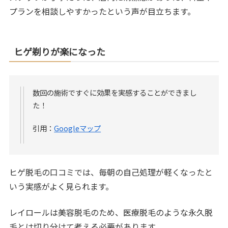
プランを相談しやすかったという声が目立ちます。
ヒゲ剃りが楽になった
数回の施術ですぐに効果を実感することができまし
た！
引用：
Googleマップ
ヒゲ脱毛の口コミでは、毎朝の自己処理が軽くなったと
いう実感がよく見られます。
レイロールは美容脱毛のため、医療脱毛のような永久脱
毛とは切り分けて考える必要があります。