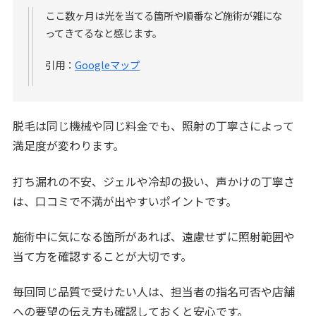
ここ数ヶ月は光を当てる箇所や順番など施術が雑にな
ってきてるなと感じます。
引用：
Googleマップ
脱毛は同じ機械や同じ料金でも、照射の丁寧さによって
満足度が変わります。
打ち漏れの不安、ジェルや冷却の扱い、声かけの丁寧さ
は、口コミで不満が出やすいポイントです。
施術中に気になる箇所があれば、遠慮せずに照射範囲や
当て方を確認することが大切です。
毎回同じ品質で受けたい人は、担当者の指名可否や店舗
への要望の伝え方も確認しておくと安心です。