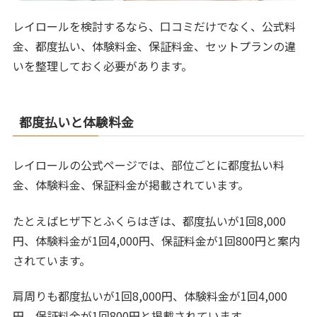
レイロールを検討するなら、口コミだけでなく、公式料
金、都度払い、体験料金、保証料金、セットプランの違
いを整理しておく必要があります。
都度払いと体験料金
レイロールの公式ページでは、部位ごとに都度払い料
金、体験料金、保証料金が掲載されています。
たとえばヒザ下とふくらはぎは、都度払いが1回8,000
円、体験料金が1回4,000円、保証料金が1回800円と案内
されています。
肩周りも都度払いが1回8,000円、体験料金が1回4,000
円、保証料金が1回800円と掲載されています。