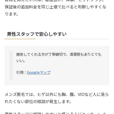
保証後の追加料金を同じ土俵で比べると判断しやすくな
ります。
男性スタッフで安心しやすい
施術してくれる方が丁寧親切で、清潔感もありとても
いい。
引用：
Googleマップ
メンズ脱毛では、ヒゲ以外にも胸、腹、VIOなど人に見ら
れたくない部位の相談が発生します。