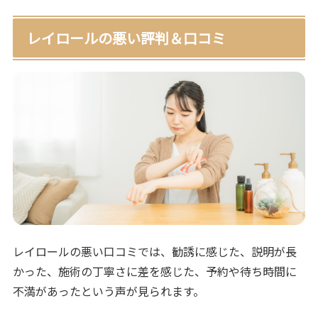
レイロールの悪い評判＆口コミ
レイロールの悪い口コミでは、勧誘に感じた、説明が長
かった、施術の丁寧さに差を感じた、予約や待ち時間に
不満があったという声が見られます。