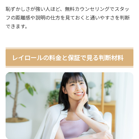
恥ずかしさが強い人ほど、無料カウンセリングでスタッ
フの距離感や説明の仕方を見ておくと通いやすさを判断
できます。
レイロールの料金と保証で見る判断材料