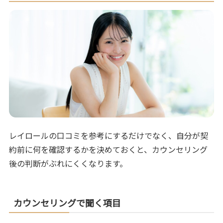
レイロールの口コミを参考にするだけでなく、自分が契
約前に何を確認するかを決めておくと、カウンセリング
後の判断がぶれにくくなります。
カウンセリングで聞く項目