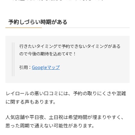
予約しづらい時期がある
行きたいタイミングで予約できないタイミングがある
ので今後の期待を込めて4で！
引用：
Googleマップ
レイロールの悪い口コミには、予約の取りにくさや混雑
に関する声もあります。
人気店舗や平日夜、土日祝は希望時間が埋まりやすく、
思った周期で通えない可能性があります。