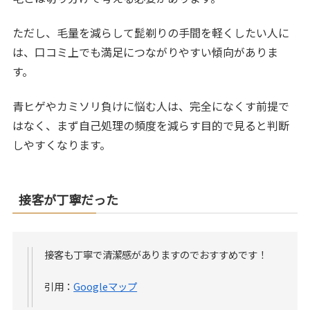
ただし、毛量を減らして髭剃りの手間を軽くしたい人に
は、口コミ上でも満足につながりやすい傾向がありま
す。
青ヒゲやカミソリ負けに悩む人は、完全になくす前提で
はなく、まず自己処理の頻度を減らす目的で見ると判断
しやすくなります。
接客が丁寧だった
接客も丁寧で清潔感がありますのでおすすめです！
引用：
Googleマップ