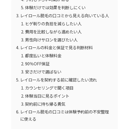
体験だけでは効果を判断しにくい
レイロール脱毛の口コミから見える向いている人
ヒゲ剃りの負担を減らしたい人
費用を比較しながら進めたい人
男性向けサロンを選びたい人
レイロールの料金と保証で見る判断材料
都度払いと体験料金
90％OFF保証
安さだけで選ばない
レイロールを契約する前に確認したい流れ
カウンセリングで聞く項目
体験当日に見るポイント
契約前に持ち帰る勇気
レイロール脱毛の口コミは体験予約前の不安整理
に使える