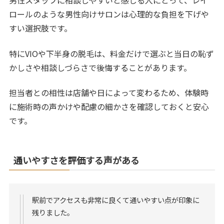
男性スタッフに相談しやすいと感じる人にとって、レイ
ロールのような男性向けサロンは心理的な負担を下げや
すい選択肢です。
特にVIOや下半身の脱毛は、料金だけで選ぶと当日の恥ず
かしさや相談しづらさで後悔することがあります。
担当者との相性は店舗や日によって変わるため、体験時
に施術時の声かけや配慮の細かさを確認しておくと安心
です。
通いやすさを評価する声がある
駅前でアクセスも非常に良くて通いやすい点が印象に
残りました。