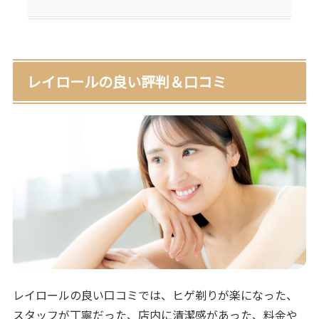
レイロールの良い評判＆口コミ
レイロールの良い口コミでは、ヒゲ剃りが楽になった、
スタッフが丁寧だった、店内に清潔感があった、料金や