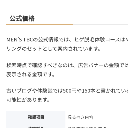
公式価格
MEN’S TBCの公式情報では、ヒゲ脱毛体験コースはM
リングのセットとして案内されています。
検索時点で確認すべきなのは、広告バナーの金額で
表示される金額です。
古いブログや体験談では500円や150本と書かれて
可能性があります。
確認項目
見るべき内容