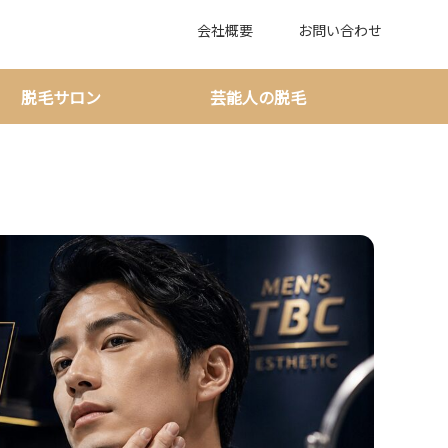
会社概要
お問い合わせ
脱毛サロン
芸能人の脱毛
現在の体験料金と契約前の判断軸が見えてくる!