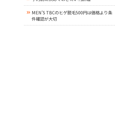
MEN'S TBCのヒゲ脱毛500円は価格より条
件確認が大切