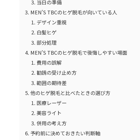
当日の準備
MEN’S TBCのヒゲ脱毛が向いている人
デザイン重視
白髪ヒゲ
部分処理
MEN’S TBCのヒゲ脱毛で後悔しやすい場面
費用の誤解
勧誘の受け止め方
範囲の期待差
他のヒゲ脱毛と比べたときの選び方
医療レーザー
美容ライト
併用の考え方
予約前に決めておきたい判断軸