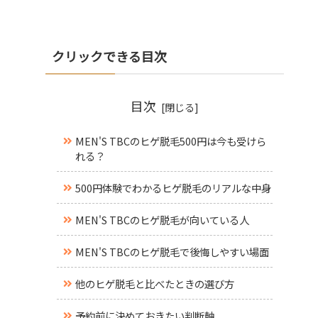
クリックできる目次
目次
MEN'S TBCのヒゲ脱毛500円は今も受けら
れる？
500円体験でわかるヒゲ脱毛のリアルな中身
MEN'S TBCのヒゲ脱毛が向いている人
MEN'S TBCのヒゲ脱毛で後悔しやすい場面
他のヒゲ脱毛と比べたときの選び方
予約前に決めておきたい判断軸