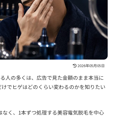
2026年05月05日
している人の多くは、広告で見た金額のまま本当に
だけでヒゲはどのくらい変わるのかを知りたい
毛ではなく、1本ずつ処理する美容電気脱毛を中心