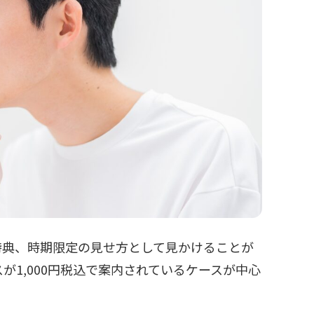
紹介特典、時期限定の見せ方として見かけることが
1,000円税込で案内されているケースが中心