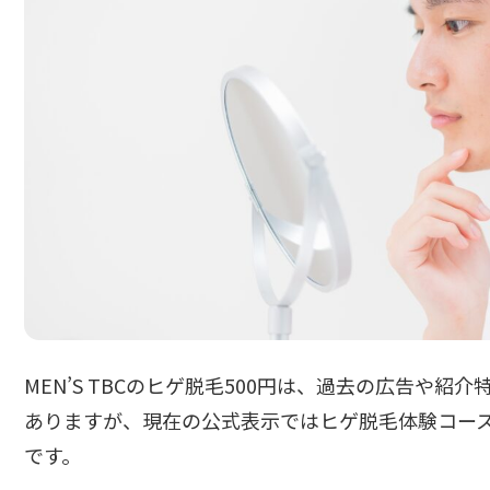
MEN’S TBCのヒゲ脱毛500円は、過去の広告や
ありますが、現在の公式表示ではヒゲ脱毛体験コースが
です。