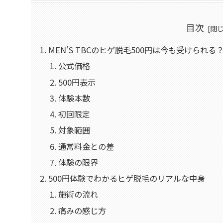
目次
MEN’S TBCのヒゲ脱毛500円は今も受けられる
公式価格
500円表示
体験本数
初回限定
対象範囲
通常料金との差
体験の限界
500円体験でわかるヒゲ脱毛のリアルな中身
施術の流れ
痛みの感じ方