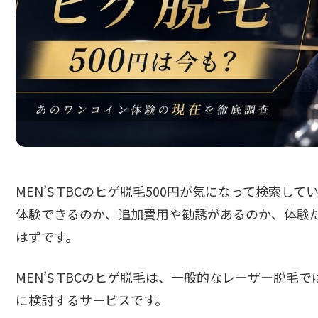
MEN’S TBCのヒゲ脱毛500円が気になって検索
体験できるのか、追加費用や勧誘があるのか、体験
はずです。
MEN’S TBCのヒゲ脱毛は、一般的なレーザー脱
に検討するサービスです。