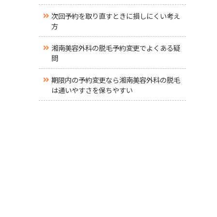
次回予約を取り直すときに損しにくい考え
方
湘南美容外科の脱毛予約変更でよくある疑
問
期限内の予約変更なら湘南美容外科の脱毛
は通いやすさを保ちやすい