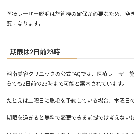
医療レーザー脱毛は施術枠の確保が必要なため、空
要になります。
期限は2日前23時
湘南美容クリニックの公式FAQでは、医療レーザー施
らでも2日前の23時まで可能と案内されています。
たとえば土曜日に脱毛を予約している場合、木曜日の
期限を過ぎると無料で変更できる前提では考えない