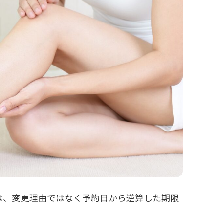
は、変更理由ではなく予約日から逆算した期限