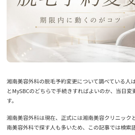
湘南美容外科の脱毛予約変更について調べている人
とMySBCのどちらで手続きすればよいのか、当日
す。
湘南美容外科は現在、正式には湘南美容クリニック
南美容外科で探す人も多いため、この記事では検索