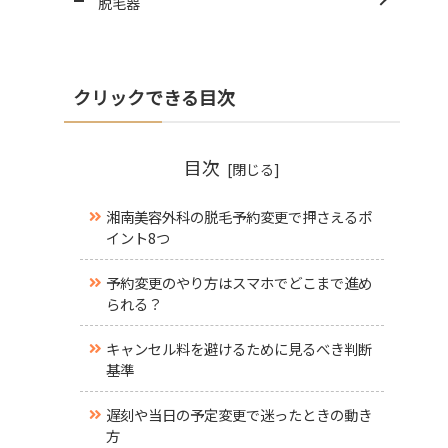
脱毛器
クリックできる目次
目次
湘南美容外科の脱毛予約変更で押さえるポ
イント8つ
予約変更のやり方はスマホでどこまで進め
られる？
キャンセル料を避けるために見るべき判断
基準
遅刻や当日の予定変更で迷ったときの動き
方