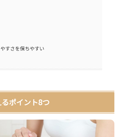
いやすさを保ちやすい
るポイント8つ