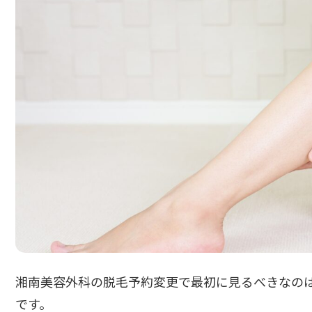
湘南美容外科の脱毛予約変更で最初に見るべきなの
です。