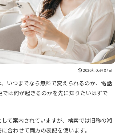
2026年05月07日
は、いつまでなら無料で変えられるのか、電話
変更では何が起きるのかを先に知りたいはずで
として案内されていますが、検索では旧称の湘
語に合わせて両方の表記を使います。