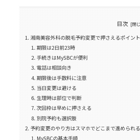
目次
湘南美容外科の脱毛予約変更で押さえるポイント
期限は2日前23時
手続きはMySBCが便利
電話は相談向き
期限後は手数料に注意
当日変更は避ける
生理時は部位で判断
次回枠は早めに押さえる
別院予約も選択肢
予約変更のやり方はスマホでどこまで進められ
MySBCの基本手順