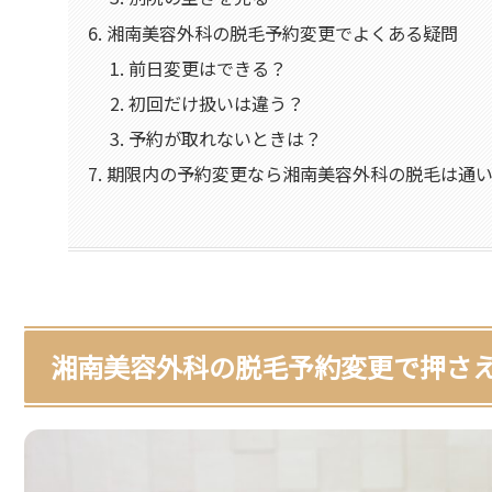
湘南美容外科の脱毛予約変更でよくある疑問
前日変更はできる？
初回だけ扱いは違う？
予約が取れないときは？
期限内の予約変更なら湘南美容外科の脱毛は通
湘南美容外科の脱毛予約変更で押さえ