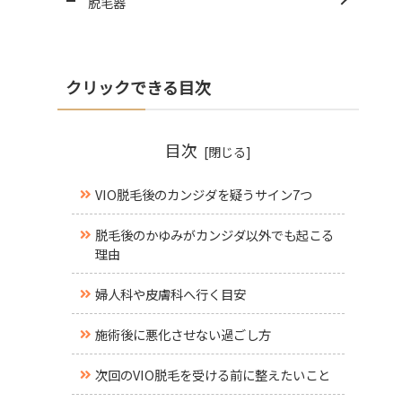
脱毛器
クリックできる目次
目次
VIO脱毛後のカンジダを疑うサイン7つ
脱毛後のかゆみがカンジダ以外でも起こる
理由
婦人科や皮膚科へ行く目安
施術後に悪化させない過ごし方
次回のVIO脱毛を受ける前に整えたいこと