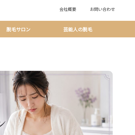
会社概要
お問い合わせ
脱毛サロン
芸能人の脱毛
かゆみの違いと受診目安を整理！