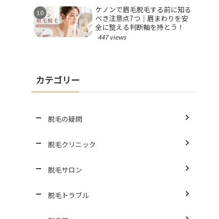
ケノンで眉毛脱毛する前に知る
べき注意点7つ｜眉まわりを安
全に整える判断軸を持とう！
447 views
カテゴリー
脱毛の疑問
脱毛クリニック
脱毛サロン
脱毛トラブル