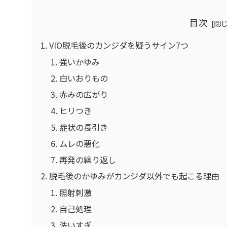
目次
VIO脱毛後のカンジダを疑うサイン7つ
強いかゆみ
白いおりもの
赤みの広がり
ヒリつき
症状の長引き
ムレの悪化
再発の繰り返し
脱毛後のかゆみがカンジダ以外でも起こる理由
照射刺激
自己処理
洗いすぎ