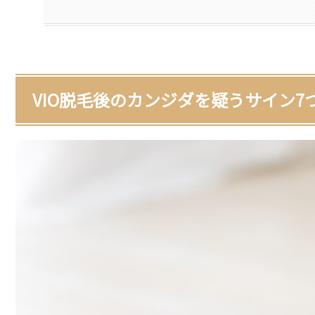
VIO脱毛後のカンジダを疑うサイン7