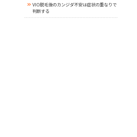
VIO脱毛後のカンジダ不安は症状の重なりで
判断する