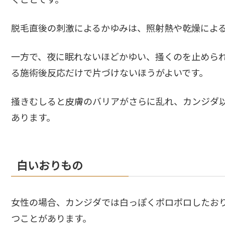
脱毛直後の刺激によるかゆみは、照射熱や乾燥によ
一方で、夜に眠れないほどかゆい、掻くのを止めら
る施術後反応だけで片づけないほうがよいです。
掻きむしると皮膚のバリアがさらに乱れ、カンジダ
あります。
白いおりもの
女性の場合、カンジダでは白っぽくポロポロしたお
つことがあります。