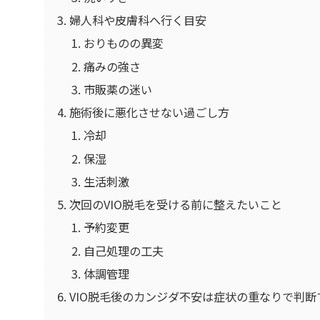
婦人科や皮膚科へ行く目安
おりものの異変
痛みの強さ
市販薬の迷い
施術後に悪化させない過ごし方
冷却
保湿
生活刺激
次回のVIO脱毛を受ける前に整えたいこと
予約変更
自己処理の工夫
体調管理
VIO脱毛後のカンジダ不安は症状の重なりで判断