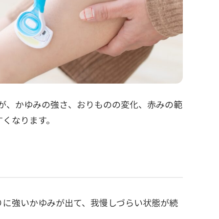
んが、かゆみの強さ、おりものの変化、赤みの範
すくなります。
りに強いかゆみが出て、我慢しづらい状態が続